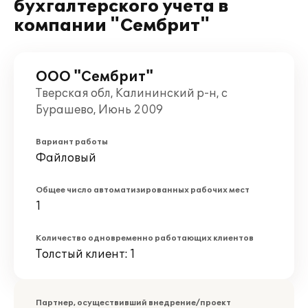
бухгалтерского учета в
компании "Сембрит"
ООО "Сембрит"
Тверская обл, Калининский р-н, с
Бурашево, Июнь 2009
Вариант работы
Файловый
Общее число автоматизированных рабочих мест
1
Количество одновременно работающих клиентов
Толстый клиент: 1
Партнер, осуществивший внедрение/проект