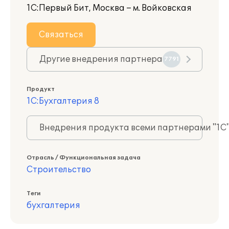
1С:Первый Бит, Москва – м. Войковская
Связаться
Другие внедрения партнера
7791
Продукт
1С:Бухгалтерия 8
Внедрения продукта всеми партнерами "1С
Отрасль / Функциональная задача
Строительство
Теги
бухгалтерия