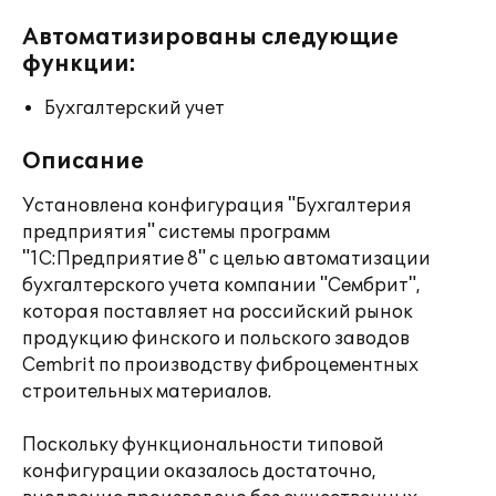
Автоматизированы следующие
функции:
Бухгалтерский учет
Описание
Установлена конфигурация "Бухгалтерия
предприятия" системы программ
"1С:Предприятие 8" с целью автоматизации
бухгалтерского учета компании "Сембрит",
которая поставляет на российский рынок
продукцию финского и польского заводов
Cembrit по производству фиброцементных
строительных материалов.
Поскольку функциональности типовой
конфигурации оказалось достаточно,