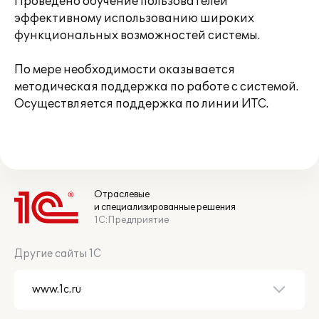
Проведено обучение пользователей
эффективному использованию широких
функциональных возможностей системы.
По мере необходимости оказывается
методическая поддержка по работе с системой.
Осуществляется поддержка по линии ИТС.
Отраслевые
и специализированные решения
1С:Предприятие
Другие сайты 1С