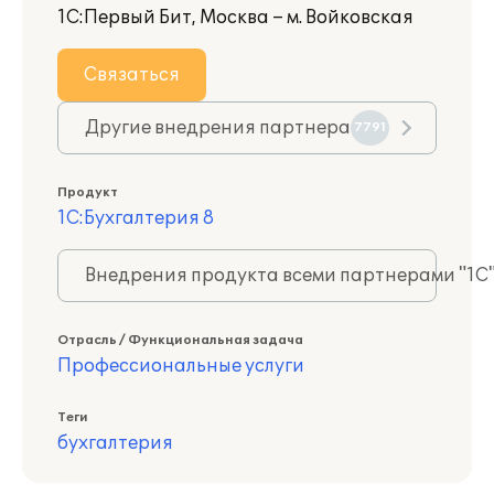
1С:Первый Бит, Москва – м. Войковская
Связаться
Другие внедрения партнера
7791
Продукт
1С:Бухгалтерия 8
Внедрения продукта всеми партнерами "1С
Отрасль / Функциональная задача
Профессиональные услуги
Теги
бухгалтерия