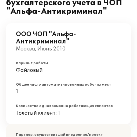
бухгалтерского учета в ЧОП
"Альфа-Антикриминал"
ООО ЧОП "Альфа-
Антикриминал"
Москва, Июнь 2010
Вариант работы
Файловый
Общее число автоматизированных рабочих мест
1
Количество одновременно работающих клиентов
Толстый клиент: 1
Партнер, осуществивший внедрение/проект