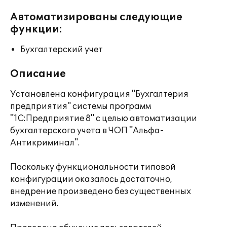
Автоматизированы следующие
функции:
Бухгалтерский учет
Описание
Установлена конфигурация "Бухгалтерия
предприятия" системы программ
"1С:Предприятие 8" с целью автоматизации
бухгалтерского учета в ЧОП "Альфа-
Антикриминал".
Поскольку функциональности типовой
конфигурации оказалось достаточно,
внедрение произведено без существенных
изменений.