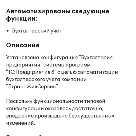
Автоматизированы следующие
функции:
Бухгалтерский учет
Описание
Установлена конфигурация "Бухгалтерия
предприятия" системы программ
"1С:Предприятие 8" с целью автоматизации
бухгалтерского учета компании
"ГарантЖилСервис".
Поскольку функциональности типовой
конфигурации оказалось достаточно,
внедрение произведено без существенных
изменений.