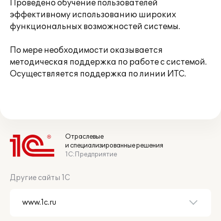
Проведено обучение пользователей
эффективному использованию широких
функциональных возможностей системы.
По мере необходимости оказывается
методическая поддержка по работе с системой.
Осуществляется поддержка по линии ИТС.
Отраслевые
и специализированные решения
1С:Предприятие
Другие сайты 1С