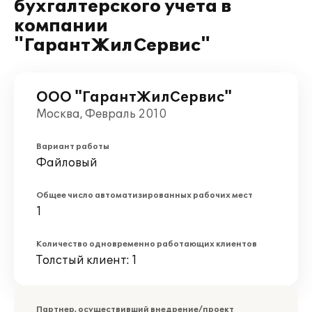
бухгалтерского учета в
компании
"ГарантЖилСервис"
ООО "ГарантЖилСервис"
Москва, Февраль 2010
Вариант работы
Файловый
Общее число автоматизированных рабочих мест
1
Количество одновременно работающих клиентов
Толстый клиент: 1
Партнер, осуществивший внедрение/проект