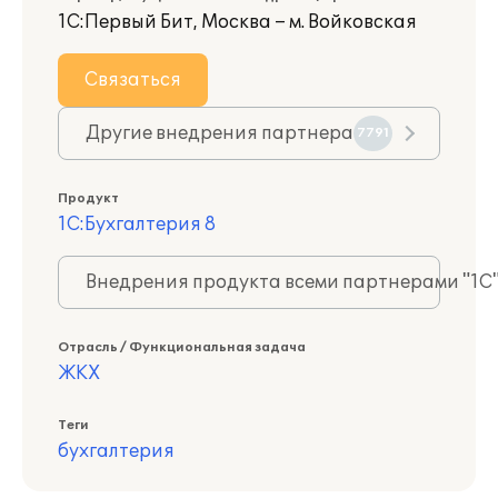
1С:Первый Бит, Москва – м. Войковская
Связаться
Другие внедрения партнера
7791
Продукт
1С:Бухгалтерия 8
Внедрения продукта всеми партнерами "1С
Отрасль / Функциональная задача
ЖКХ
Теги
бухгалтерия