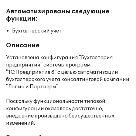
Автоматизированы следующие
функции:
Бухгалтерский учет
Описание
Установлена конфигурация "Бухгалтерия
предприятия" системы программ
"1С:Предприятие 8" с целью автоматизации
бухгалтерского учета консалтинговой компании
"Лапин и Партнеры".
Поскольку функциональности типовой
конфигурации оказалось достаточно,
внедрение произведено без существенных
изменений.