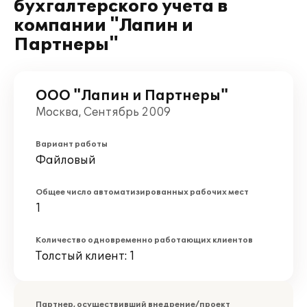
бухгалтерского учета в
компании "Лапин и
Партнеры"
ООО "Лапин и Партнеры"
Москва, Сентябрь 2009
Вариант работы
Файловый
Общее число автоматизированных рабочих мест
1
Количество одновременно работающих клиентов
Толстый клиент: 1
Партнер, осуществивший внедрение/проект