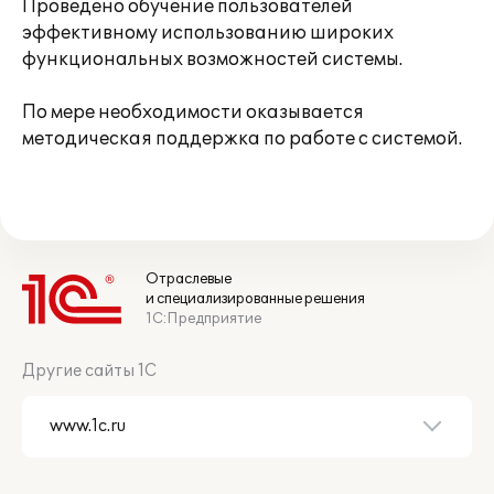
Проведено обучение пользователей
эффективному использованию широких
функциональных возможностей системы.
По мере необходимости оказывается
методическая поддержка по работе с системой.
Отраслевые
и специализированные решения
1С:Предприятие
Другие сайты 1С