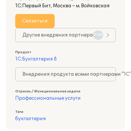
1С:Первый Бит, Москва – м. Войковская
Связаться
Другие внедрения партнера
7791
Продукт
1С:Бухгалтерия 8
Внедрения продукта всеми партнерами "1С
Отрасль / Функциональная задача
Профессиональные услуги
Теги
бухгалтерия