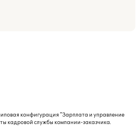
 типовая конфигурация "Зарплата и управление
оты кадровой службы компании-заказчика.