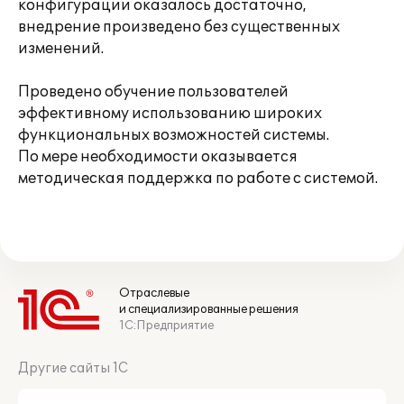
конфигурации оказалось достаточно,
внедрение произведено без существенных
изменений.
Проведено обучение пользователей
эффективному использованию широких
функциональных возможностей системы.
По мере необходимости оказывается
методическая поддержка по работе с системой.
Отраслевые
и специализированные решения
1С:Предприятие
Другие сайты 1С