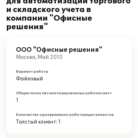
для автоматизации торгового
и складского учета в
компании "Офисные
решения"
ООО "Офисные решения"
Москва, Май 2010
Вариант работы
Файловый
Общее число автоматизированных рабочих мест
1
Количество одновременно работающих клиентов
Толстый клиент: 1