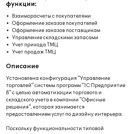
функции:
Взаиморасчеты с покупателями
Оформление заказов покупателей
Оформление заказов поставщикам
Управление складскими запасами
Учет прихода ТМЦ
Учет продаж ТМЦ
Описание
Установлена конфигурация "Управление
торговлей" системы программ "1С:Предприятие
8" с целью автоматизации торгового и
складского учета в компании "Офисные
решения", которая занимается
предоставлением услуг по дизайну интерьера.
Поскольку функциональности типовой