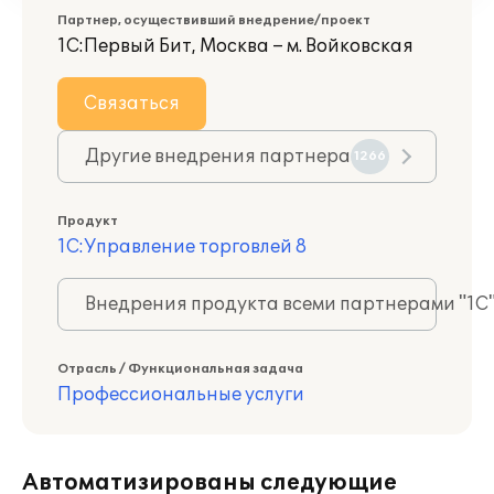
Партнер, осуществивший внедрение/проект
1С:Первый Бит, Москва – м. Войковская
Связаться
Другие внедрения партнера
1266
Продукт
1С:Управление торговлей 8
Внедрения продукта всеми партнерами "1С
Отрасль / Функциональная задача
Профессиональные услуги
Автоматизированы следующие