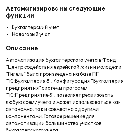
Автоматизированы следующие
функции:
Бухгалтерский учет
Налоговый учет
Описание
Автоматизация бухгалтерского учета в Фонд
"Центр содействия еврейской жизни молодежи
"Гилель" была произведена на базе ПП
"1С:Бухгалтерия 8". Конфигурация "Бухгалтерия
предприятия" системы программ
"1С:Предприятие 8", позволяет реализовать
любую схему учета и может использоваться как
автономно, так и совместно с другими
компонентами. Готовое решение для
автоматизации большинства участков
бухгалтерского учета.