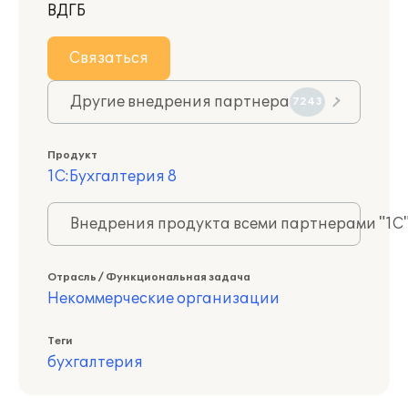
ВДГБ
Связаться
Другие внедрения партнера
7243
Продукт
1С:Бухгалтерия 8
Внедрения продукта всеми партнерами "1С
Отрасль / Функциональная задача
Некоммерческие организации
Теги
бухгалтерия