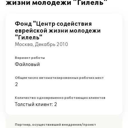
жизни молодежи "Гилель"
Фонд "Центр содействия
еврейской жизни молодежи
"Гилель"
Москва, Декабрь 2010
Вариант работы
Файловый
Общее число автоматизированных рабочих мест
2
Количество одновременно работающих клиентов
Толстый клиент: 2
Партнер, осуществивший внедрение/проект