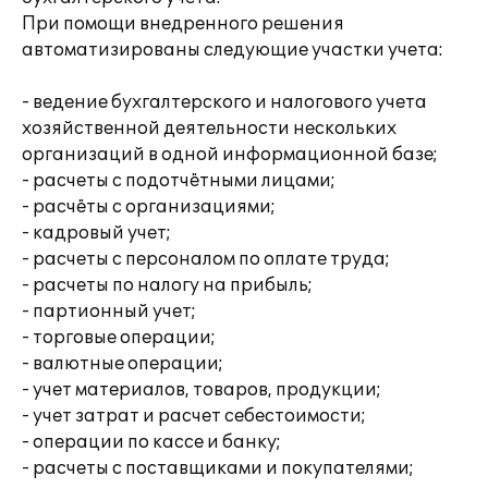
При помощи внедренного решения
автоматизированы следующие участки учета:
- ведение бухгалтерского и налогового учета
хозяйственной деятельности нескольких
организаций в одной информационной базе;
- расчеты с подотчётными лицами;
- расчёты с организациями;
- кадровый учет;
- расчеты с персоналом по оплате труда;
- расчеты по налогу на прибыль;
- партионный учет;
- торговые операции;
- валютные операции;
- учет материалов, товаров, продукции;
- учет затрат и расчет себестоимости;
- операции по кассе и банку;
- расчеты с поставщиками и покупателями;