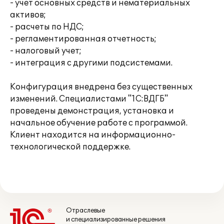
- учет основных средств и нематериальных
активов;
- расчеты по НДС;
- регламентированная отчетность;
- налоговый учет;
- интеграция с другими подсистемами.
Конфигурация внедрена без существенных
изменений. Специалистами "1С:ВДГБ"
проведены демонстрация, установка и
начальное обучение работе с программой.
Клиент находится на информационно-
технологической поддержке.
Отраслевые
и специализированные решения