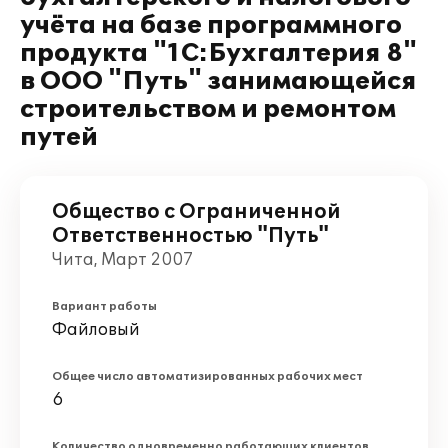
учёта на базе программного
продукта "1С:Бухгалтерия 8"
в ООО "Путь" занимающейся
строительством и ремонтом
путей
Общество с Ограниченной
Ответственностью "Путь"
Чита, Март 2007
Вариант работы
Файловый
Общее число автоматизированных рабочих мест
6
Количество одновременно работающих клиентов