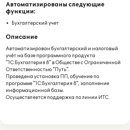
Автоматизированы следующие
функции:
Бухгалтерский учет
Описание
Автоматизирован бухгалтерский и налоговый
учёт на базе программного продукта
"1С:Бухгалтерия 8" в Обществе с Ограниченной
Ответственностью "Путь".
Проведена установка ПП, обучение по
программе "1С:Бухгалтерия 8", заполнение
информационной базы.
Осуществляется поддержка по линии ИТС.