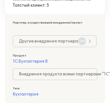
Толстый клиент: 5
Партнер, осуществивший внедрение/проект
Другие внедрения партнера
139
Продукт
1С:Бухгалтерия 8
Внедрения продукта всеми партнерами "1С
Теги
бухгалтерия