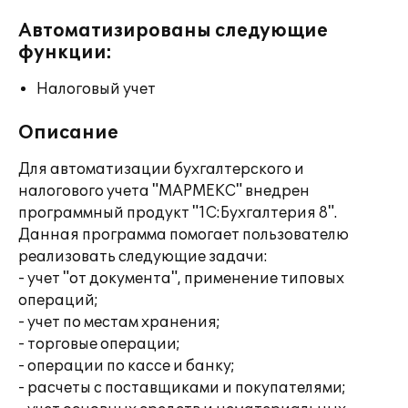
Автоматизированы следующие
функции:
Налоговый учет
Описание
Для автоматизации бухгалтерского и
налогового учета "МАРМЕКС" внедрен
программный продукт "1С:Бухгалтерия 8".
Данная программа помогает пользователю
реализовать следующие задачи:
- учет "от документа", применение типовых
операций;
- учет по местам хранения;
- торговые операции;
- операции по кассе и банку;
- расчеты с поставщиками и покупателями;