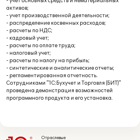
- учет основных средств и нематериальных
активов;
- учет производственной деятельности;
- распределение косвенных расходов;
- расчеты по НДС;
- кадровый учет;
- расчеты по оплате труда;
- налоговый учет;
- расчеты по налогу на прибыль;
- синтетические и аналитические отчеты;
- регламентированная отчетность.
Сотрудниками "1С:Бухучет и Торговля (БИТ)"
проведена демонстрация возможностей
программного продукта и его установка.
Отраслевые