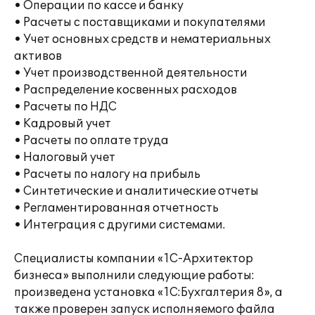
• Операции по кассе и банку
• Расчеты с поставщиками и покупателями
• Учет основных средств и нематериальных
активов
• Учет производственной деятельности
• Распределение косвенных расходов
• Расчеты по НДС
• Кадровый учет
• Расчеты по оплате труда
• Налоговый учет
• Расчеты по налогу на прибыль
• Синтетические и аналитические отчеты
• Регламентированная отчетность
• Интеграция с другими системами.
Специалисты компании «1С-Архитектор
бизнеса» выполнили следующие работы:
произведена установка «1С:Бухгалтерия 8», а
также проверен запуск исполняемого файла