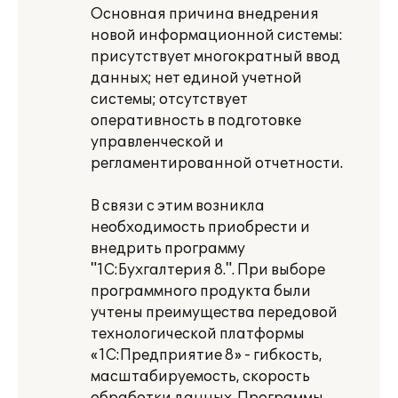
Основная причина внедрения
новой информационной системы:
присутствует многократный ввод
данных; нет единой учетной
системы; отсутствует
оперативность в подготовке
управленческой и
регламентированной отчетности.
В связи с этим возникла
необходимость приобрести и
внедрить программу
"1С:Бухгалтерия 8.". При выборе
программного продукта были
учтены преимущества передовой
технологической платформы
«1С:Предприятие 8» - гибкость,
масштабируемость, скорость