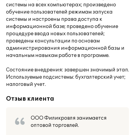
системы на всех компьютерах; произведено
обучение пользователей режимам запуска
системы и настроены права доступа к
информационной базе; проведено обучение
процедуре ввода новых пользователей;
проведены консультации по основам
администрирования информационной базы и
начальным навыкам работе в программе.
Состояние внедрения: завершен значимый этап.
Используемые подсистемы: бухгалтерский учет;
налоговый учет.
Отзыв клиента
ООО Филикровля занимается
оптовой торговлей.