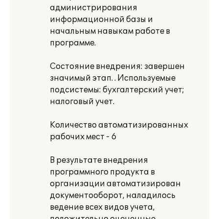
администрирования
информационной базы и
начальным навыкам работе в
программе.
Состояние внедрения: завершен
значимый этап. . Используемые
подсистемы: бухгалтерский учет;
налоговый учет.
Количество автоматизированных
рабочих мест - 6
В результате внедрения
программного продукта в
организации автоматизирован
документооборот, наладилось
ведение всех видов учета,