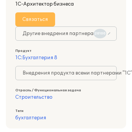
1С-Архитектор бизнеса
Связаться
Другие внедрения партнера
20100
Продукт
1С:Бухгалтерия 8
Внедрения продукта всеми партнерами "1С
Отрасль / Функциональная задача
Строительство
Теги
бухгалтерия