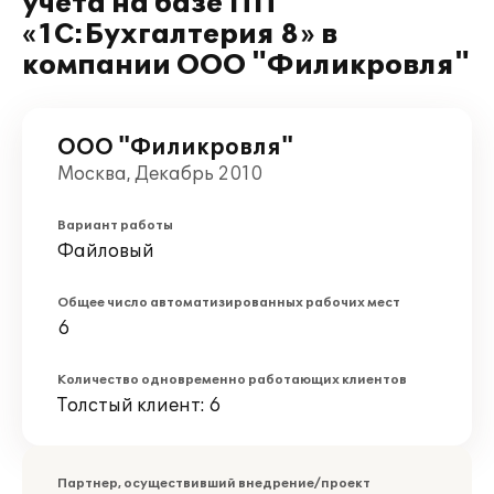
учёта на базе ПП
«1С:Бухгалтерия 8» в
компании ООО "Филикровля"
ООО "Филикровля"
Москва, Декабрь 2010
Вариант работы
Файловый
Общее число автоматизированных рабочих мест
6
Количество одновременно работающих клиентов
Толстый клиент: 6
Партнер, осуществивший внедрение/проект