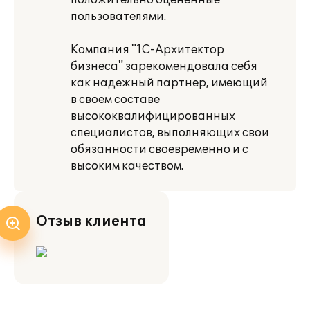
положительно оцененные
пользователями.
Компания "1С-Архитектор
бизнеса" зарекомендовала себя
как надежный партнер, имеющий
в своем составе
высококвалифицированных
специалистов, выполняющих свои
обязанности своевременно и с
высоким качеством.
Отзыв клиента