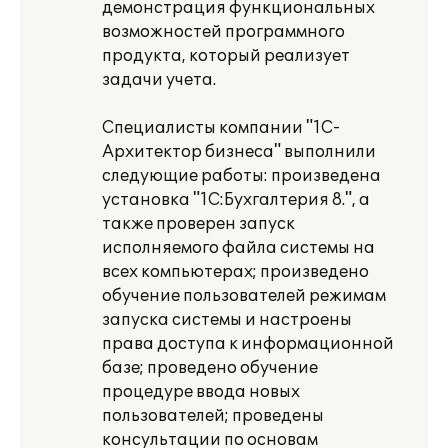
демонстрация функциональных
возможностей программного
продукта, который реализует
задачи учета.
Специалисты компании "1С-
Архитектор бизнеса" выполнили
следующие работы: произведена
установка "1С:Бухгалтерия 8.", а
также проверен запуск
исполняемого файла системы на
всех компьютерах; произведено
обучение пользователей режимам
запуска системы и настроены
права доступа к информационной
базе; проведено обучение
процедуре ввода новых
пользователей; проведены
консультации по основам