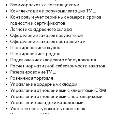
Взаиморасчеты с поставщиками
Комплектация и разукомплектация ТМЦ
Контроль и учет серийных номеров, сроков
годности и сертификатов
Логистика адресного склада
Оформление заказов покупателей
Оформление заказов поставщикам
Планирование закупок
Планирование продаж
Подключение складского оборудования
Расчет нормативной себестоимости заказов
Резервирование ТМЦ
Розничная торговля
Управление ордерным складом
Управление отношениями с клиентами (CRM)
Управление отношениями с поставщиками
Управление складскими запасами
Учет неотфактурованных поставок