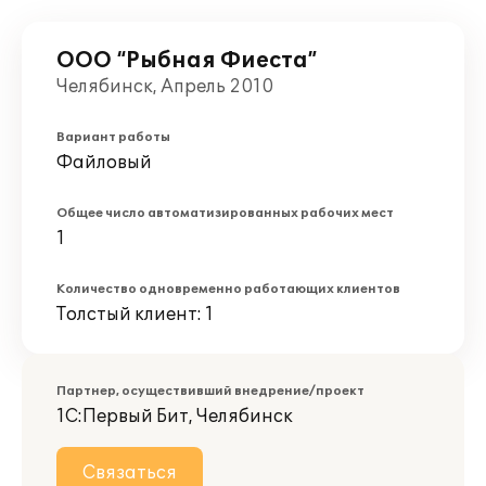
ООО “Рыбная Фиеста”
Челябинск, Апрель 2010
Вариант работы
Файловый
Общее число автоматизированных рабочих мест
1
Количество одновременно работающих клиентов
Толстый клиент: 1
Партнер, осуществивший внедрение/проект
1С:Первый Бит, Челябинск
Связаться