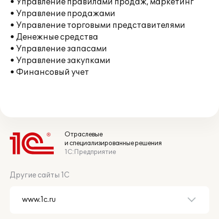
• Управление правилами продаж, маркетинг
• Управление продажами
• Управление торговыми представителями
• Денежные средства
• Управление запасами
• Управление закупками
• Финансовый учет
Отраслевые
и специализированные решения
1С:Предприятие
Другие сайты 1С