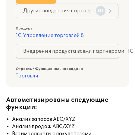
Другие внедрения партнера
818
Продукт
1С:Управление торговлей 8
Внедрения продукта всеми партнерами "1С
Отрасль / Функциональная задача
Торговля
Автоматизированы следующие
функции:
Анализ запасов ABC/XYZ
Анализ продаж ABC/XYZ
Взаиморасчеты с покупателями