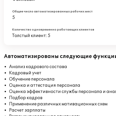
Общее число автоматизированных рабочих мест
5
Количество одновременно работающих клиентов
Толстый клиент: 5
Автоматизированы следующие функци
Анализ кадрового состава
Кадровый учет
Обучение персонала
Оценка и аттестация персонала
Оценка эффективности службы персонала и ана
Подбор кадров
Применение различных мотивационных схем
Расчет зарплаты