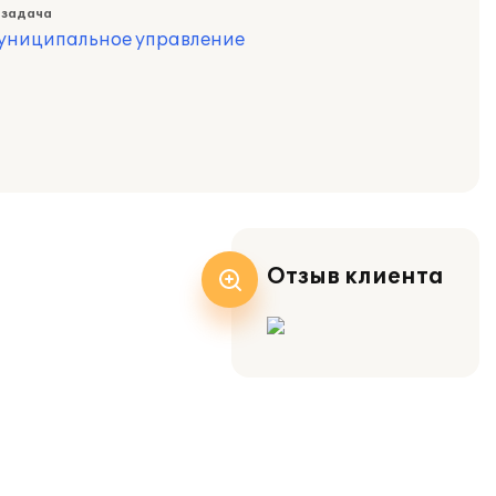
 задача
муниципальное управление
Отзыв клиента