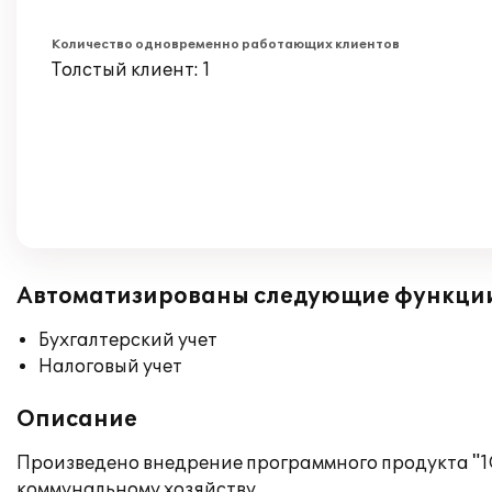
Количество одновременно работающих клиентов
Толстый клиент: 1
Автоматизированы следующие функци
Бухгалтерский учет
Налоговый учет
Описание
Произведено внедрение программного продукта "1С
коммунальному хозяйству.