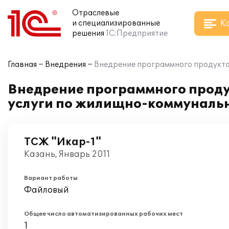
Отраслевые
К
и специализированные
решения
1С:Предприятие
Главная
Внедрения
Внедрение программного продукта 
Внедрение программного проду
услуги по жилищно-коммунальн
ТСЖ "Икар-1"
Казань, Январь 2011
Вариант работы
Файловый
Общее число автоматизированных рабочих мест
1