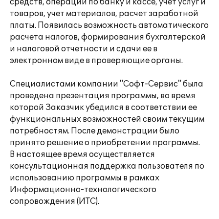
средств, операции по банку и кассе, учет услуг и
товаров, учет материалов, расчет заработной
платы. Появилась возможность автоматического
расчета налогов, формирования бухгалтерской
и налоговой отчетности и сдачи ее в
электронном виде в проверяющие органы.
Специалистами компании "Софт-Сервис" была
проведена презентация программы, во время
которой Заказчик убедился в соответствии ее
функциональных возможностей своим текущим
потребностям. После демонстрации было
принято решение о приобретении программы.
В настоящее время осуществляется
консультационная поддержка пользователя по
использованию программы в рамках
Информационно-технологического
сопровождения (ИТС).