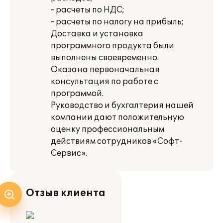
- расчеты по НДС;
- расчеты по налогу на прибыль;
Доставка и установка
программного продукта были
выполнены своевременно.
Оказана первоначальная
консультация по работе с
программой.
Руководство и бухгалтерия нашей
компании дают положительную
оценку профессиональным
действиям сотрудников «Софт-
Сервис».
Отзыв клиента