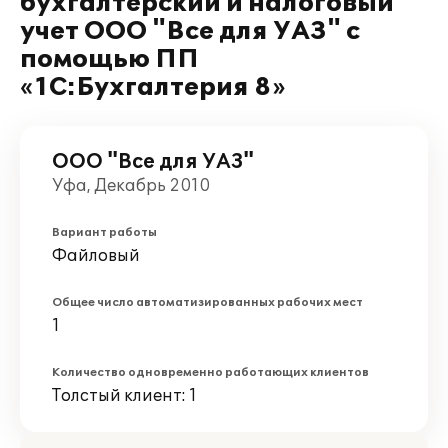
бухгалтерский и налоговый
учет ООО "Все для УАЗ" с
помощью ПП
«1С:Бухгалтерия 8»
ООО "Все для УАЗ"
Уфа, Декабрь 2010
Вариант работы
Файловый
Общее число автоматизированных рабочих мест
1
Количество одновременно работающих клиентов
Толстый клиент: 1