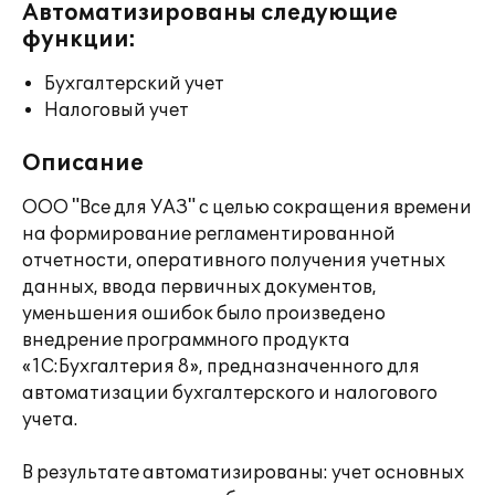
Автоматизированы следующие
функции:
Бухгалтерский учет
Налоговый учет
Описание
ООО "Все для УАЗ" с целью сокращения времени
на формирование регламентированной
отчетности, оперативного получения учетных
данных, ввода первичных документов,
уменьшения ошибок было произведено
внедрение программного продукта
«1С:Бухгалтерия 8», предназначенного для
автоматизации бухгалтерского и налогового
учета.
В результате автоматизированы: учет основных