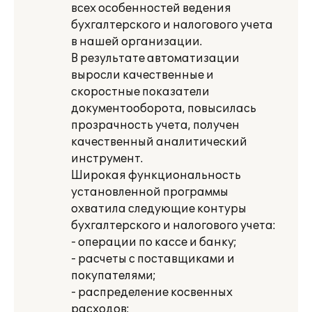
всех особенностей ведения
бухгалтерского и налогового учета
в нашей организации.
В результате автоматизации
выросли качественные и
скоростные показатели
документооборота, повысилась
прозрачность учета, получен
качественный аналитический
инструмент.
Широкая функциональность
установленной программы
охватила следующие контуры
бухгалтерского и налогового учета:
- операции по кассе и банку;
- расчеты с поставщиками и
покупателями;
- распределение косвенных
расходов;