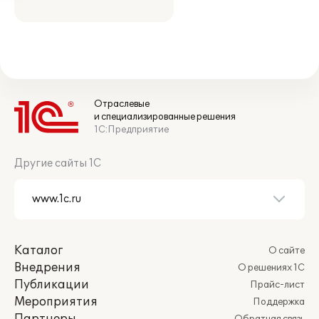
Отраслевые
и специализированные решения
1С:Предприятие
Другие сайты 1С
Каталог
О сайте
Внедрения
О решениях 1С
Публикации
Прайс-лист
Мероприятия
Поддержка