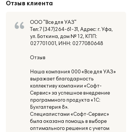
Отзыв клиента
ООО "Все для УАЗ"
Тел:7 (347)264-61-31, Адрес: г. Уфа,
ул. Боткина, дом № 12, КПП:
027701001, ИНН: 0277080648
Отзыв
Наша компания 000 «Все для УАЗ»
выражает благодарность
коллективу компании «Софт-
Сервис» за успешное внедрение
программного продукта «1С:
Бухгалтерия 8».
Специалистами «Софт-Сервис»
была оказана помощь в выборе
оптимального решения с учетом