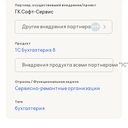
Партнер, осуществивший внедрение/проект
ГK Софт-Сервис
Другие внедрения партнера
929
Продукт
1С:Бухгалтерия 8
Внедрения продукта всеми партнерами "1С
Отрасль / Функциональная задача
Сервисно-ремонтные организации
Теги
бухгалтерия