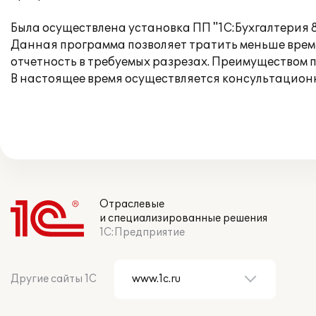
Была осуществлена установка ПП "1С:Бухгалтерия 8.
Данная программа позволяет тратить меньше врем
отчетность в требуемых разрезах. Преимуществом п
В настоящее время осуществляется консультацион
Отраслевые
и специализированные решения
1С:Предприятие
Другие сайты 1С