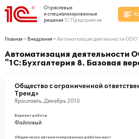
Отраслевые
К
и специализированные
решения
1С:Предприятие
Главная
Внедрения
Автоматизация деятельности ООО "
Автоматизация деятельности О
"1С:Бухгалтерия 8. Базовая вер
Общество с ограниченной ответств
Тренд»
Ярославль, Декабрь 2010
Вариант работы
Файловый
Общее число автоматизированных рабочих мест