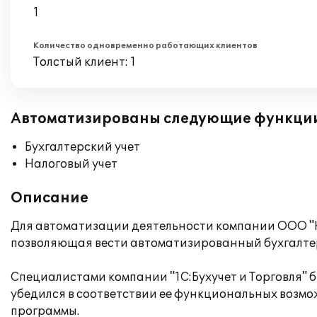
1
Количество одновременно работающих клиентов
Толстый клиент: 1
Автоматизированы следующие функци
Бухгалтерский учет
Налоговый учет
Описание
Для автоматизации деятельности компании ООО "Н
позволяющая вести автоматизированный бухгалтер
Специалистами компании "1С:Бухучет и Торговля" б
убедился в соответствии ее функциональных возм
программы.