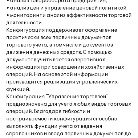
• анализ товарооборота предприятия;
• анализ цен и управление ценовой политикой;
• мониторинг и анализ эффективности торговой
деятельности.
Конфигурация поддерживает оформление
практически всех первичных документов
торгового учета, в том числе и документов
движения денежных средств. С помощью
документов учитывается оперативная
информация при совершении хозяйственных
операций. На основе этой информации
производится реализация управленческих
функций.
Конфигурация "Управление торговлей"
предназначена для учета любых видов торговых
операций. Благодаря гибкости и
настраиваемости конфигурация способна
выполнять функции учета от ведения
справочников и ввода первичных документов до