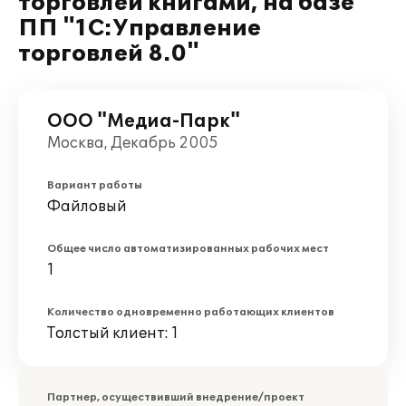
торговлей книгами, на базе
ПП "1С:Управление
торговлей 8.0"
ООО "Медиа-Парк"
Москва, Декабрь 2005
Вариант работы
Файловый
Общее число автоматизированных рабочих мест
1
Количество одновременно работающих клиентов
Толстый клиент: 1
Партнер, осуществивший внедрение/проект