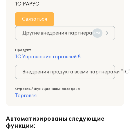
1С-РАРУС
Связаться
Другие внедрения партнера
4981
Продукт
1С:Управление торговлей 8
Внедрения продукта всеми партнерами "1С
Отрасль / Функциональная задача
Торговля
Автоматизированы следующие
функции: