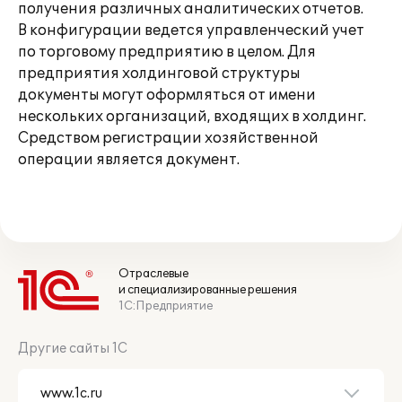
получения различных аналитических отчетов.
В конфигурации ведется управленческий учет
по торговому предприятию в целом. Для
предприятия холдинговой структуры
документы могут оформляться от имени
нескольких организаций, входящих в холдинг.
Средством регистрации хозяйственной
операции является документ.
Отраслевые
и специализированные решения
1С:Предприятие
Другие сайты 1С