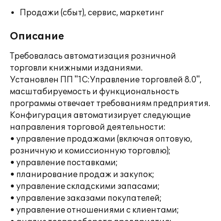
Продажи (сбыт), сервис, маркетинг
Описание
Требовалась автоматизация розничной
торговли книжными изданиями.
Установлен ПП "1С:Управление торговлей 8.0",
масштабируемость и функциональность
программы отвечает требованиям предприятия.
Конфигурация автоматизирует следующие
направления торговой деятельности:
• управление продажами (включая оптовую,
розничную и комиссионную торговлю);
• управление поставками;
• планирование продаж и закупок;
• управление складскими запасами;
• управление заказами покупателей;
• управление отношениями с клиентами;