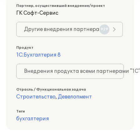
Партнер, осуществивший внедрение/проект
ГK Софт-Сервис
Другие внедрения партнера
929
Продукт
1С:Бухгалтерия 8
Внедрения продукта всеми партнерами "1С
Отрасль / Функциональная задача
Строительство
,
Девелопмент
Теги
бухгалтерия