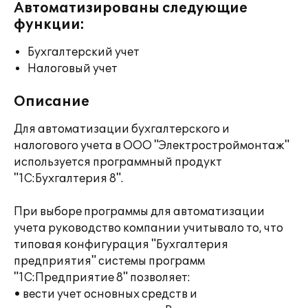
Автоматизированы следующие
функции:
Бухгалтерский учет
Налоговый учет
Описание
Для автоматизации бухгалтерского и
налогового учета в ООО "Электростроймонтаж"
используется программный продукт
"1С:Бухгалтерия 8".
При выборе программы для автоматизации
учета руководство компании учитывало то, что
типовая конфигурация "Бухгалтерия
предприятия" системы программ
"1С:Предприятие 8" позволяет:
• вести учет основных средств и