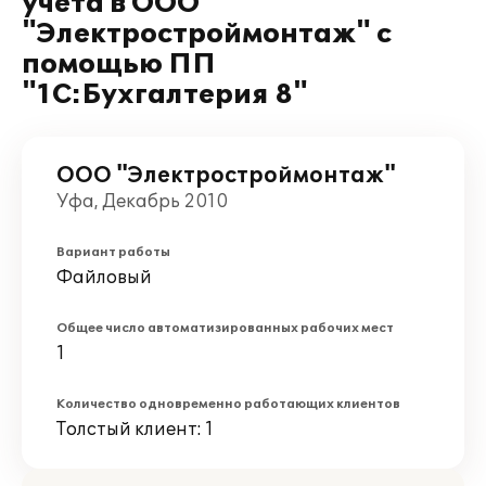
учета в ООО
"Электростроймонтаж" с
помощью ПП
"1С:Бухгалтерия 8"
ООО "Электростроймонтаж"
Уфа, Декабрь 2010
Вариант работы
Файловый
Общее число автоматизированных рабочих мест
1
Количество одновременно работающих клиентов
Толстый клиент: 1