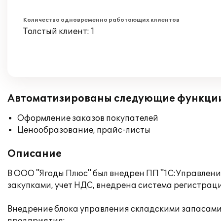
Количество одновременно работающих клиентов
Толстый клиент: 1
Автоматизированы следующие функци
Оформление заказов покупателей
Ценообразование, прайс-листы
Описание
В ООО "Ягоды Плюс" был внедрен ПП "1С:Управлени
закупками, учет НДС, внедрена система регистраци
Внедрение блока управления складскими запасам