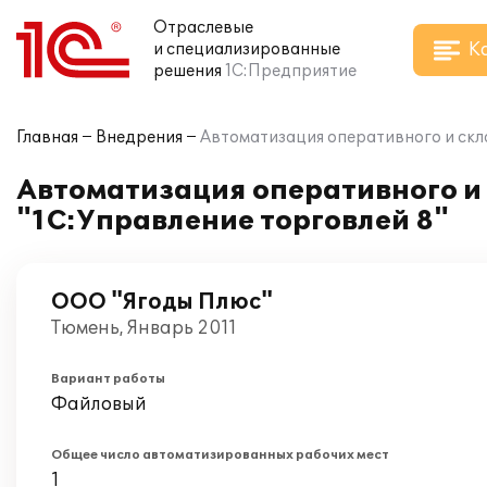
Отраслевые
К
и специализированные
решения
1С:Предприятие
Главная
Внедрения
Автоматизация оперативного и скл
Автоматизация оперативного и 
"1С:Управление торговлей 8"
ООО "Ягоды Плюс"
Тюмень, Январь 2011
Вариант работы
Файловый
Общее число автоматизированных рабочих мест
1