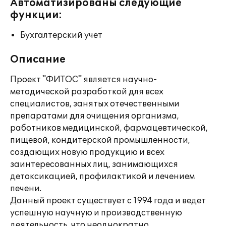
Автоматизированы следующие
функции:
Бухгалтерский учет
Описание
Проект "ФИТОС" является научно-
методической разработкой для всех
специалистов, занятых отечественными
препаратами для очищения организма,
работников медицинской, фармацевтической,
пищевой, кондитерской промышленности,
создающих новую продукцию и всех
заинтересованных лиц, занимающихся
детоксикацией, профилактикой и лечением
печени.
Данный проект существует с 1994 года и ведет
успешную научную и производственную
деятельность, что неоднократно