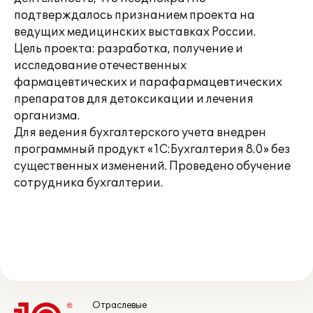
подтверждалось признанием проекта на
ведущих медицинских выставках России.
Цель проекта: разработка, получение и
исследование отечественных
фармацевтических и парафармацевтических
препаратов для детоксикации и лечения
организма.
Для ведения бухгалтерского учета внедрен
программный продукт «1С:Бухгалтерия 8.0» без
существенных изменений. Проведено обучение
сотрудника бухгалтерии.
Отраслевые