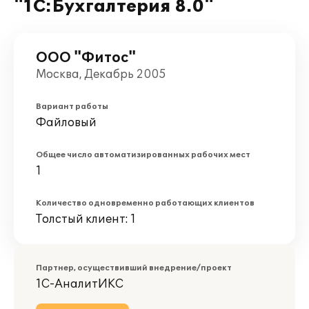
"1С:Бухгалтерия 8.0"
ООО "Фитос"
Москва, Декабрь 2005
Вариант работы
Файловый
Общее число автоматизированных рабочих мест
1
Количество одновременно работающих клиентов
Толстый клиент: 1
Партнер, осуществивший внедрение/проект
1С-АналитИКС