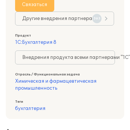
Связаться
Другие внедрения партнера
363
Продукт
1С:Бухгалтерия 8
Внедрения продукта всеми партнерами "1С
Отрасль / Функциональная задача
Химическая и фармацевтическая
промышленность
Теги
бухгалтерия