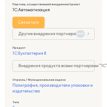
Партнер, осуществивший внедрение/проект
1С:Автоматизация
Связаться
Другие внедрения партнера
4693
Продукт
1С:Бухгалтерия 8
Внедрения продукта всеми партнерами "1С
Отрасль / Функциональная задача
Полиграфия, производители упаковки и
издательства
Теги