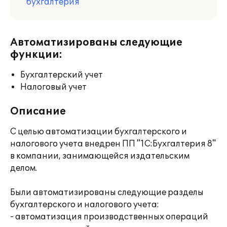
бухгалтерия
Автоматизированы следующие
функции:
Бухгалтерский учет
Налоговый учет
Описание
С целью автоматизации бухгалтерского и
налогового учета внедрен ПП "1С:Бухгалтерия 8"
в компании, занимающейся издательским
делом.
Были автоматизированы следующие разделы
бухгалтерского и налогового учета:
- автоматизация производственных операций