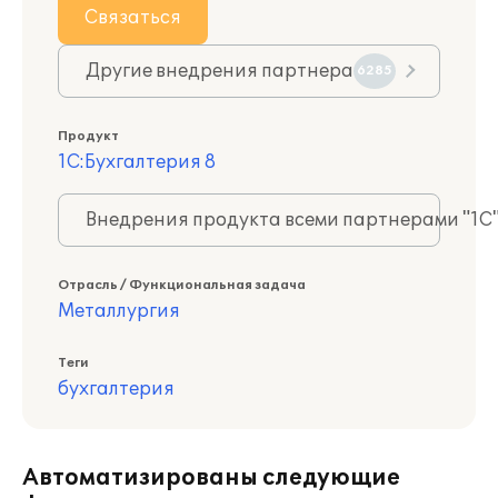
Связаться
Другие внедрения партнера
6285
Продукт
1С:Бухгалтерия 8
Внедрения продукта всеми партнерами "1С
Отрасль / Функциональная задача
Металлургия
Теги
бухгалтерия
Автоматизированы следующие