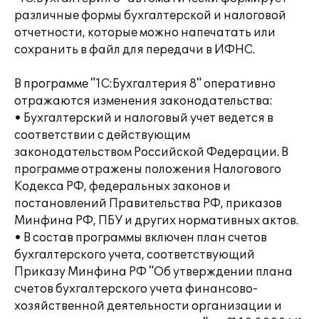
различные формы бухгалтерской и налоговой
отчетности, которые можно напечатать или
сохранить в файл для передачи в ИФНС.
В программе "1С:Бухгалтерия 8" оперативно
отражаются изменения законодательства:
• Бухгалтерский и налоговый учет ведется в
соответствии с действующим
законодательством Российской Федерации. В
программе отражены положения Налогового
Кодекса РФ, федеральных законов и
постановлений Правительства РФ, приказов
Минфина РФ, ПБУ и других нормативных актов.
• В состав программы включен план счетов
бухгалтерского учета, соответствующий
Приказу Минфина РФ "Об утверждении плана
счетов бухгалтерского учета финансово-
хозяйственной деятельности организации и