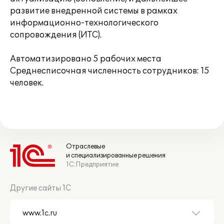
развитие внедренной системы в рамках
информационно-технологического
сопровождения (ИТС).
Автоматизировано 5 рабочих места
Среднесписочная численность сотрудников: 15
человек.
Отраслевые
и специализированные решения
1С:Предприятие
Другие сайты 1С