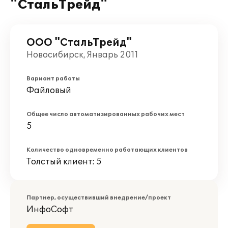
"СтальТрейд"
ООО "СтальТрейд"
Новосибирск, Январь 2011
Вариант работы
Файловый
Общее число автоматизированных рабочих мест
5
Количество одновременно работающих клиентов
Толстый клиент: 5
Партнер, осуществивший внедрение/проект
ИнфоСофт