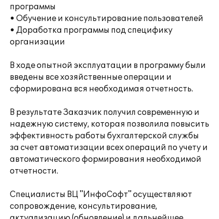
программы
• Обучение и консультирование пользователей
• Доработка программы под специфику
организации
В ходе опытной эксплуатации в программу были
введены все хозяйственные операции и
сформирована вся необходимая отчетность.
В результате Заказчик получил современную и
надежную систему, которая позволила повысить
эффективность работы бухгалтерской службы
за счет автоматизации всех операций по учету и
автоматического формирования необходимой
отчетности.
Специалисты ВЦ "ИнфоСофт" осуществляют
сопровождение, консультирование,
актуализацию (обновление) и дальнейшее