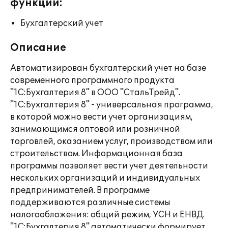
функции:
Бухгалтерский учет
Описание
Автоматизирован бухгалтерский учет на базе
современного программного продукта
"1С:Бухгалтерия 8" в ООО "СтальТрейд".
"1С:Бухгалтерия 8" - универсальная программа,
в которой можно вести учет организациям,
занимающимся оптовой или розничной
торговлей, оказанием услуг, производством или
строительством. Информационная база
программы позволяет вести учет деятельности
нескольких организаций и индивидуальных
предпринимателей. В программе
поддерживаются различные системы
налогообложения: общий режим, УСН и ЕНВД.
"1С:Бухгалтерия 8" автоматически формирует