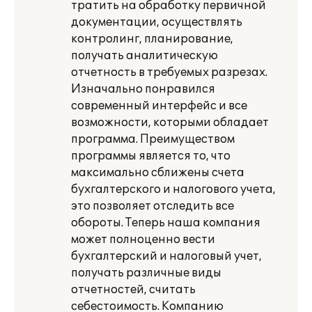
тратить на обработку первичной
документации, осуществлять
контролинг, планирование,
получать аналитическую
отчетность в требуемых разрезах.
Изначально понравился
современный интерфейс и все
возможности, которыми обладает
программа. Преимуществом
программы является то, что
максимально сближены счета
бухгалтерского и налогового учета,
это позволяет отследить все
обороты. Теперь наша компания
может полноценно вести
бухгалтерский и налоговый учет,
получать различные виды
отчетностей, считать
себестоимость. Компанию