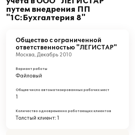
учета в ООО "ЛЕГИСТАР"
путем внедрения ПП
"1С:Бухгалтерия 8"
Общество с ограниченной
ответственностью "ЛЕГИСТАР"
Москва, Декабрь 2010
Вариант работы
Файловый
Общее число автоматизированных рабочих мест
1
Количество одновременно работающих клиентов
Толстый клиент: 1