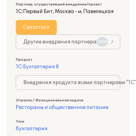
Партнер, осуществивший внедрение/проект
1С:Первый Бит, Москва - м. Павелецкая
Связаться
Другие внедрения партнера
3830
Продукт
1С:Бухгалтерия 8
Внедрения продукта всеми партнерами "1С
Отрасль / Функциональная задача
Рестораны и общественное питание
Теги
бухгалтерия