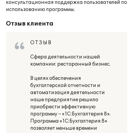
консультационная поддержка пользователей по
использованию программы.
Отзыв клиента
О Т З Ы В
Сфера деятельности нашей
компании: ресторанный бизнес.
В целях обеспечения
бухгалтерской отчетности и
автоматизация деятельности
наше предприятие решило
приобрести эффективную
программу – «1С:Бухгалтерия 8».
Программа «1С:Бухгалтерия 8»
позволяет меньше времени