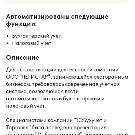
Автоматизированы следующие
функции:
Бухгалтерский учет
Налоговый учет
Описание
Для автоматизации деятельности компании
ООО "ЛЕГИСТАР" , занимающейся ресторанным
бизнесом, требовалась современная учетная
система, позволяющая вести
автоматизированный бухгалтерский и
налоговый учет.
Специалистами компании "1С:Бухучет и
Торговля" была проведена презентация