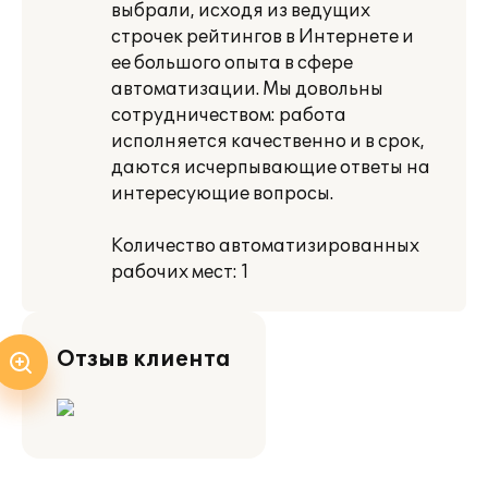
выбрали, исходя из ведущих
строчек рейтингов в Интернете и
ее большого опыта в сфере
автоматизации. Мы довольны
сотрудничеством: работа
исполняется качественно и в срок,
даются исчерпывающие ответы на
интересующие вопросы.
Количество автоматизированных
рабочих мест: 1
Отзыв клиента