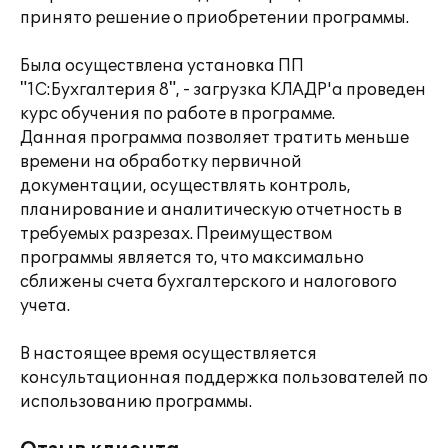
принято решение о приобретении программы.
Была осуществлена установка ПП
"1С:Бухгалтерия 8", - загрузка КЛАДР'a проведен
курс обучения по работе в программе.
Данная программа позволяет тратить меньше
времени на обработку первичной
документации, осуществлять контроль,
планирование и аналитическую отчетность в
требуемых разрезах. Преимуществом
программы является то, что максимально
сближены счета бухгалтерского и налогового
учета.
В настоящее время осуществляется
консультационная поддержка пользователей по
использованию программы.