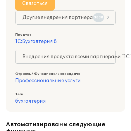
Связаться
Другие внедрения партнера
3830
Продукт
1С:Бухгалтерия 8
Внедрения продукта всеми партнерами "1С
Отрасль / Функциональная задача
Профессиональные услуги
Теги
бухгалтерия
Автоматизированы следующие