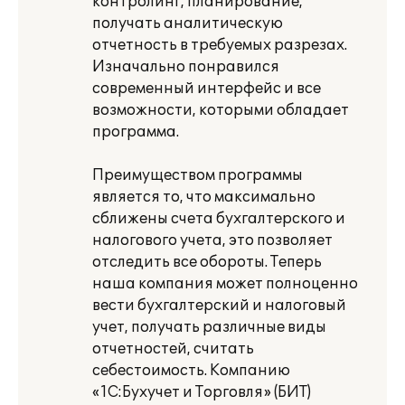
контролинг, планирование,
получать аналитическую
отчетность в требуемых разрезах.
Изначально понравился
современный интерфейс и все
возможности, которыми обладает
программа.
Преимуществом программы
является то, что максимально
сближены счета бухгалтерского и
налогового учета, это позволяет
отследить все обороты. Теперь
наша компания может полноценно
вести бухгалтерский и налоговый
учет, получать различные виды
отчетностей, считать
себестоимость. Компанию
«1С:Бухучет и Торговля» (БИТ)