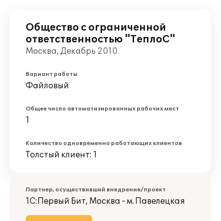
Общество с ограниченной
ответственностью "ТеплоС"
Москва, Декабрь 2010
Вариант работы
Файловый
Общее число автоматизированных рабочих мест
1
Количество одновременно работающих клиентов
Толстый клиент: 1
Партнер, осуществивший внедрение/проект
1С:Первый Бит, Москва - м. Павелецкая