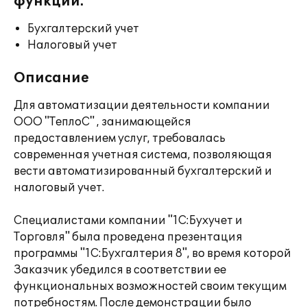
функции:
Бухгалтерский учет
Налоговый учет
Описание
Для автоматизации деятельности компании
ООО "ТеплоС" , занимающейся
предоставлением услуг, требовалась
современная учетная система, позволяющая
вести автоматизированный бухгалтерский и
налоговый учет.
Специалистами компании "1С:Бухучет и
Торговля" была проведена презентация
программы "1С:Бухгалтерия 8", во время которой
Заказчик убедился в соответствии ее
функциональных возможностей своим текущим
потребностям. После демонстрации было