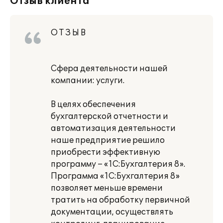
Отзыв клиента
О Т З Ы В
Сфера деятельности нашей
компании: услуги.
В целях обеспечения
бухгалтерской отчетности и
автоматизация деятельности
наше предприятие решило
приобрести эффективную
программу – «1С:Бухгалтерия 8».
Программа «1С:Бухгалтерия 8»
позволяет меньше времени
тратить на обработку первичной
документации, осуществлять