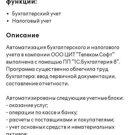
функции:
Бухгалтерский учет
Налоговый учет
Описание
Автоматизация бухгалтерского и налогового
учета в компании ООО ЦИТ "Телеком Софт"
выполнена с помощью ПП "1С:Бухгалтерия 8".
Программа существенно облегчила труд
бухгалтера: ввод первичной документации,
составление отчетности.
Автоматизированы следующие учетные блоки:
- оказание услуг;
- операции по кассе и банку;
- расчеты с поставщиками и покупателями;
- учет основных средств и нематериальных
активов;