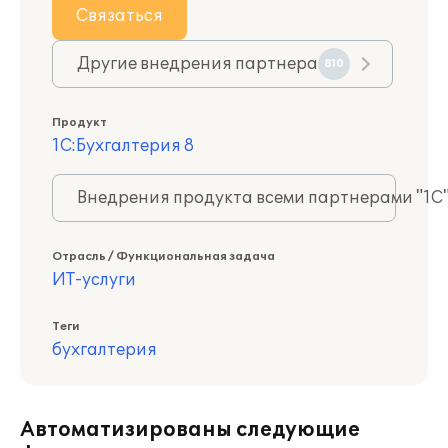
Связаться
Другие внедрения партнера
810
Продукт
1С:Бухгалтерия 8
Внедрения продукта всеми партнерами "1С
Отрасль / Функциональная задача
ИТ-услуги
Теги
бухгалтерия
Автоматизированы следующие