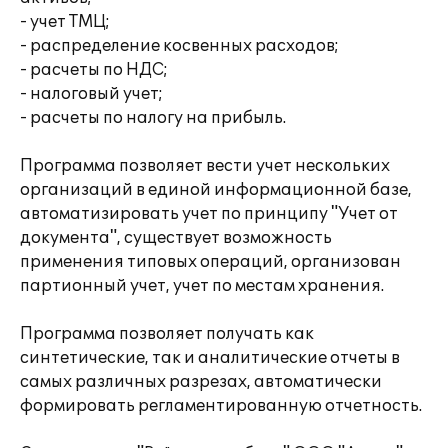
- учет ТМЦ;
- распределение косвенных расходов;
- расчеты по НДС;
- налоговый учет;
- расчеты по налогу на прибыль.
Программа позволяет вести учет нескольких
организаций в единой информационной базе,
автоматизировать учет по принципу "Учет от
документа", существует возможность
применения типовых операций, организован
партионный учет, учет по местам хранения.
Программа позволяет получать как
синтетические, так и аналитические отчеты в
самых различных разрезах, автоматически
формировать регламентированную отчетность.