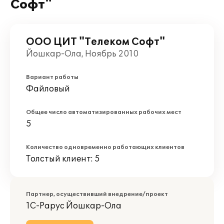
Софт"
ООО ЦИТ "Телеком Софт"
Йошкар-Ола, Ноябрь 2010
Вариант работы
Файловый
Общее число автоматизированных рабочих мест
5
Количество одновременно работающих клиентов
Толстый клиент: 5
Партнер, осуществивший внедрение/проект
1С-Рарус Йошкар-Ола