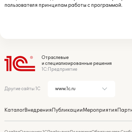
пользователя принципам работы с программой.
Отраслевые
и специализированные решения
1С:Предприятие
Другие сайты 1С
Каталог
Внедрения
Публикации
Мероприятия
Парт