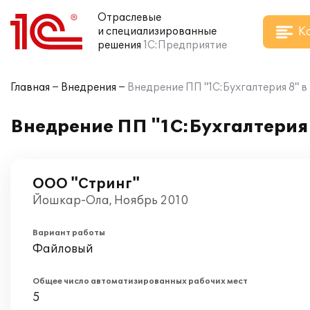
Отраслевые
К
и специализированные
решения
1С:Предприятие
Главная
Внедрения
Внедрение ПП "1С:Бухгалтерия 8" 
Внедрение ПП "1С:Бухгалтерия
ООО "Стринг"
Йошкар-Ола, Ноябрь 2010
Вариант работы
Файловый
Общее число автоматизированных рабочих мест
5