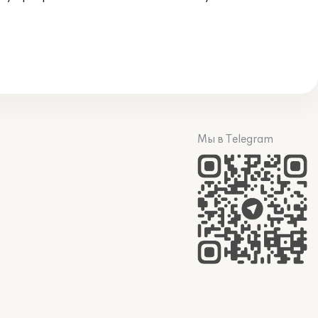
Мы в Telegram