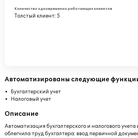
Количество одновременно работающих клиентов
Толстый клиент: 5
Автоматизированы следующие функци
Бухгалтерский учет
Налоговый учет
Описание
Автоматизация бухгалтерского и налогового учета
облегчила труд бухгалтера: ввод первичной докуме