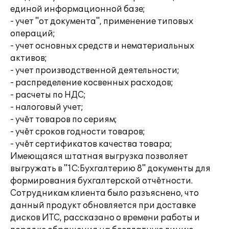
единой информационной базе;
- учет "от документа", применение типовых
операций;
- учет основных средств и нематериальных
активов;
- учет производственной деятельности;
- распределение косвенных расходов;
- расчеты по НДС;
- налоговый учет;
- учёт товаров по сериям;
- учёт сроков годности товаров;
- учёт сертификатов качества товара;
Имеющаяся штатная выгрузка позволяет
выгружать в "1С:Бухгалтерию 8" документы для
формирования бухгалтерской отчётности.
Сотрудникам клиента было разъяснено, что
данный продукт обновляется при доставке
дисков ИТС, рассказано о времени работы и