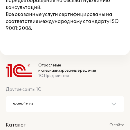
порядке обращения на бесплатную линию
консультаций.
Все оказанные услуги сертифицированы на
соответствие международному стандарту ISO
9001:2008.
Отраслевые
и специализированные решения
1С:Предприятие
Другие сайты 1С
Каталог
О сайте