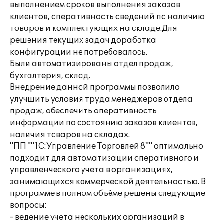
выполнением сроков выполнения заказов
клиентов, оперативность сведений по наличию
товаров и комплектующих на складе.Для
решения текущих задач доработка
конфигурации не потребовалось.
Были автоматизированы отдел продаж,
бухгалтерия, склад.
Внедрение данной программы позволило
улучшить условия труда менеджеров отдела
продаж, обеспечить оперативность
информации по состоянию заказов клиентов,
наличия товаров на складах.
"ПП ""1C:Управление Торговлей 8"" оптимально
подходит для автоматизации оперативного и
управленческого учета в организациях,
занимающихся коммерческой деятельностью. В
программе в полном объёме решены следующие
вопросы:
- ведение учета нескольких организаций в