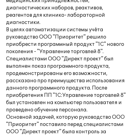
медицинских принадлежностей,
диагностических наборов, реактивов,
реагентов для клинико- лабораторной
диагностики.
В целях автоматизации системы учёта
руководство ООО "Приоритет" решило
приобрести программный продукт "1С" нового
поколения - "Управление торговлей 8".
Специалистами ООО "Директ проект" был
выполнен показ программного продукта,
продемонстрированы его возможности,
рассказано про преимущества использования
данного программного продукта. После
приобретения ПП "1С:Управление торговлей 8"
был установлен на компьютер пользователя и
проведено обучение персонала.
Основной задачей, которую руководство ООО
"Приоритет" поставило перед специалистами
ООО "Директ проект" была контроль за