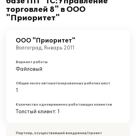
базе ПП "1С:Управление
торговлей 8" в ООО
"Приоритет"
ООО "Приоритет"
Волгоград, Январь 2011
Вариант работы
Файловый
Общее число автоматизированных рабочих мест
1
Количество одновременно работающих клиентов
Толстый клиент: 1
Партнер, осуществивший внедрение/проект