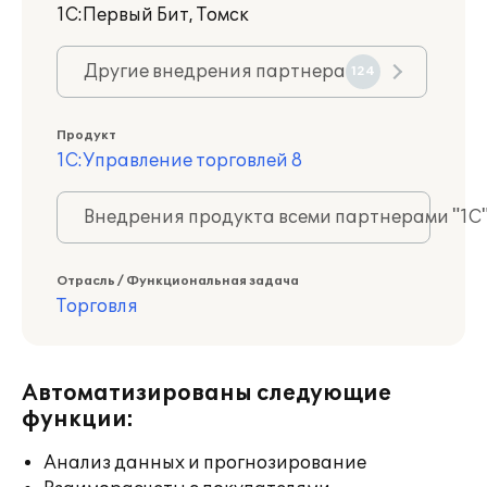
1С:Первый Бит, Томск
Другие внедрения партнера
124
Продукт
1С:Управление торговлей 8
Внедрения продукта всеми партнерами "1С
Отрасль / Функциональная задача
Торговля
Автоматизированы следующие
функции:
Анализ данных и прогнозирование