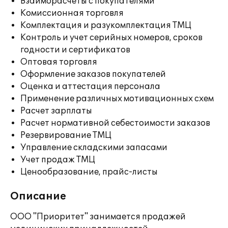
Взаиморасчеты с покупателями
Комиссионная торговля
Комплектация и разукомплектация ТМЦ
Контроль и учет серийных номеров, сроков
годности и сертификатов
Оптовая торговля
Оформление заказов покупателей
Оценка и аттестация персонала
Применение различных мотивационных схем
Расчет зарплаты
Расчет нормативной себестоимости заказов
Резервирование ТМЦ
Управление складскими запасами
Учет продаж ТМЦ
Ценообразование, прайс-листы
Описание
ООО "Приоритет" занимается продажей