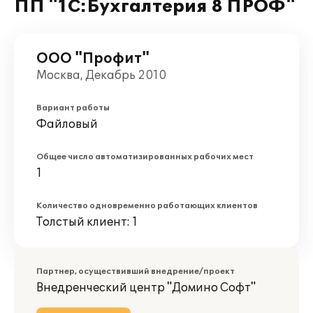
ПП "1С:Бухгалтерия 8 ПРОФ"
ООО "Профит"
Москва, Декабрь 2010
Вариант работы
Файловый
Общее число автоматизированных рабочих мест
1
Количество одновременно работающих клиентов
Толстый клиент: 1
Партнер, осуществивший внедрение/проект
Внедренческий центр "Домино Софт"