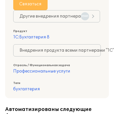
Связаться
Другие внедрения партнера
1501
Продукт
1С:Бухгалтерия 8
Внедрения продукта всеми партнерами "1С
Отрасль / Функциональная задача
Профессиональные услуги
Теги
бухгалтерия
Автоматизированы следующие