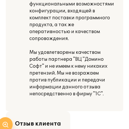
функциональными возможностями
конфигурации, входящей в
комплект поставки программного
продукта, а так же
оперативностью и качеством
сопровождения.
Мы удовлетворены качеством
работы партнера "ВЦ "Домино
Софт" и не имеем к нему никаких
претензий. Мы не возражаем
против публикации и передачи
информации данного отзыва
непосредственно в фирму "1С".
Отзыв клиента