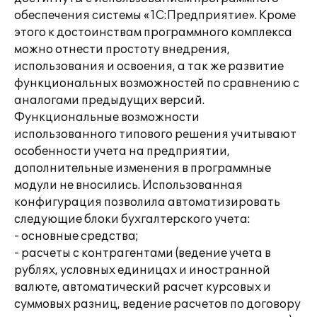
обеспечения системы «1С:Предприятие». Кроме
этого к достоинствам программного комплекса
можно отнести простоту внедрения,
использования и освоения, а так же развитие
функциональных возможностей по сравнению с
аналогами предыдущих версий.
Функциональные возможности
использованного типового решения учитывают
особенности учета на предприятии,
дополнительные изменения в программные
модули не вносились. Использованная
конфигурация позволила автоматизировать
следующие блоки бухгалтерского учета:
- основные средства;
- расчеты с контрагентами (ведение учета в
рублях, условных единицах и иностранной
валюте, автоматический расчет курсовых и
суммовых разниц, ведение расчетов по договору