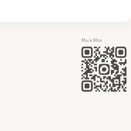
Мы в Max