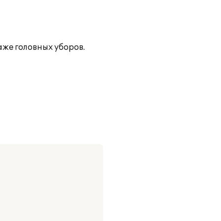
аже головных уборов.