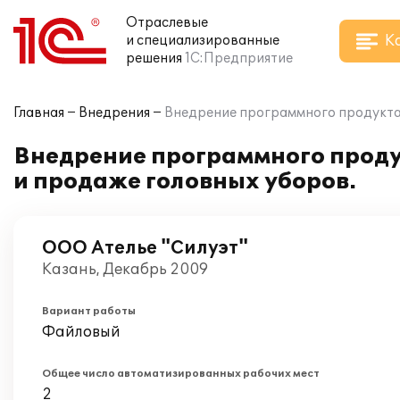
Отраслевые
К
и специализированные
решения
1С:Предприятие
Главная
Внедрения
Внедрение программного продукта 
Внедрение программного продук
и продаже головных уборов.
ООО Ателье "Силуэт"
Казань, Декабрь 2009
Вариант работы
Файловый
Общее число автоматизированных рабочих мест
2