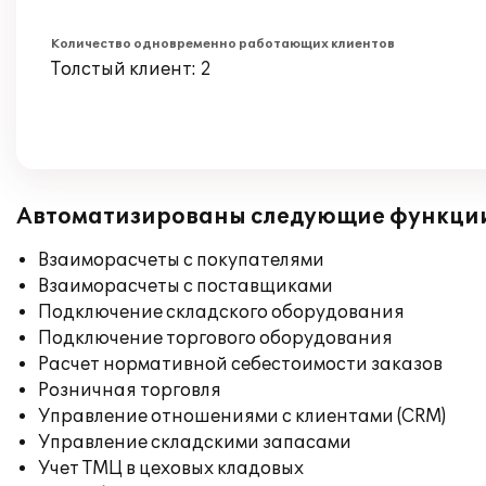
Количество одновременно работающих клиентов
Толстый клиент: 2
Автоматизированы следующие функци
Взаиморасчеты с покупателями
Взаиморасчеты с поставщиками
Подключение складского оборудования
Подключение торгового оборудования
Расчет нормативной себестоимости заказов
Розничная торговля
Управление отношениями с клиентами (CRM)
Управление складскими запасами
Учет ТМЦ в цеховых кладовых