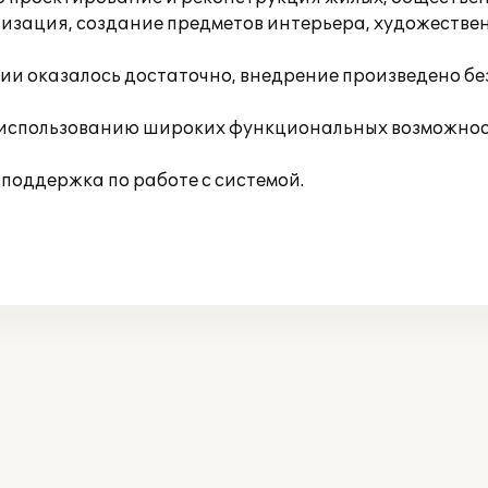
изация, создание предметов интерьера, художествен
и оказалось достаточно, внедрение произведено бе
 использованию широких функциональных возможнос
поддержка по работе с системой.