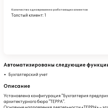
Количество одновременно работающих клиентов
Толстый клиент: 1
Автоматизированы следующие функци
Бухгалтерский учет
Описание
Установлена конфигурация "Бухгалтерия предприят
архитектурного бюро "ТЕРРА".
Основные направления деятельности «ТЕРРЫ» – эт