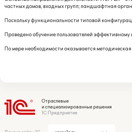
частных домов, входных групп; ландшафтная орган
Поскольку функциональности типовой конфигураци
Проведено обучение пользователей эффективному
По мере необходимости оказывается методическая 
Отраслевые
и специализированные решения
1С:Предприятие