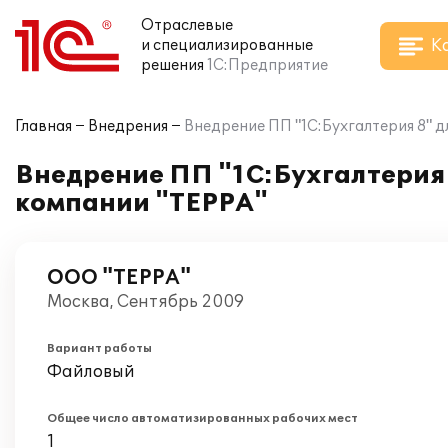
Отраслевые
К
и специализированные
решения
1С:Предприятие
Главная
Внедрения
Внедрение ПП "1С:Бухгалтерия 8" д
Внедрение ПП "1С:Бухгалтерия 
компании "ТЕРРА"
ООО "ТЕРРА"
Москва, Сентябрь 2009
Вариант работы
Файловый
Общее число автоматизированных рабочих мест
1