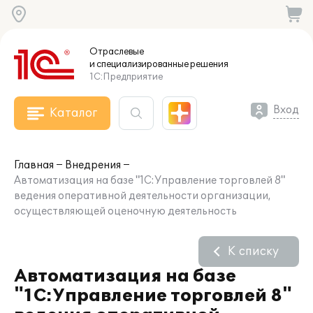
Отраслевые
и специализированные
решения
1С:Предприятие
Вход
Каталог
Главная
Внедрения
Автоматизация на базе "1С:Управление торговлей 8"
ведения оперативной деятельности организации,
осуществляющей оценочную деятельность
К списку
Автоматизация на базе
"1С:Управление торговлей 8"