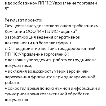
в доработанном ПП "1С:Управление торговлей
8".
Результат проекта:
Осуществлено удовлетворяющая требованиям
Компании ООО "ИНТЕЛИС - оценка"
автоматизация ведения оперативной
деятельности на базе платформы
«1С:Предприятие 8». При этом доработанный
ПП "1С:Управление торговлей 8":
• позволил упорядочить работу сотрудников с
документами,
• исключил возможность утери версий или
пересечения фрагментов при одновременной
работе;
• сократил время поиска нужной информации и
суммарное время коллективной обработки
документов.