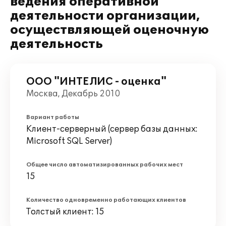
ведения оперативной
деятельности организации,
осуществляющей оценочную
деятельность
ООО "ИНТЕЛИС - оценка"
Москва, Декабрь 2010
Вариант работы
Клиент-серверный (сервер базы данных:
Microsoft SQL Server)
Общее число автоматизированных рабочих мест
15
Количество одновременно работающих клиентов
Толстый клиент: 15