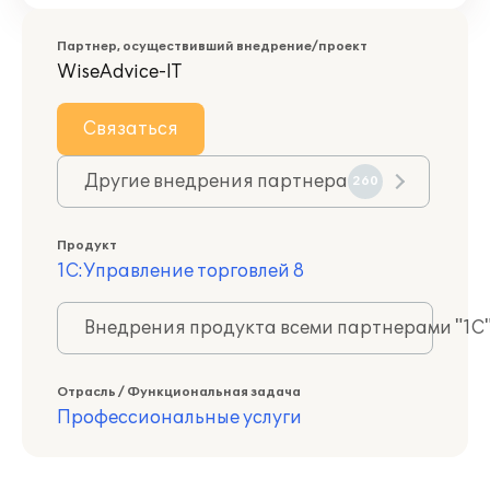
Партнер, осуществивший внедрение/проект
WiseAdvice-IT
Связаться
Другие внедрения партнера
260
Продукт
1С:Управление торговлей 8
Внедрения продукта всеми партнерами "1С
Отрасль / Функциональная задача
Профессиональные услуги