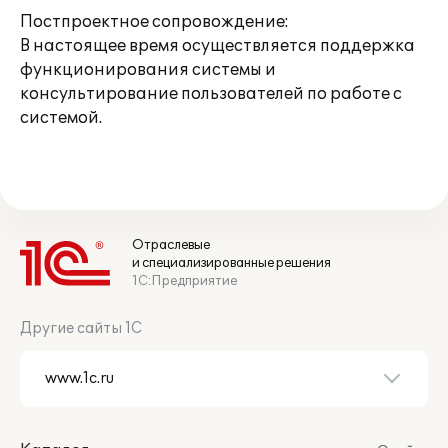
Постпроектное сопровождение:
В настоящее время осуществляется поддержка
функционирования системы и
консультирование пользователей по работе с
системой.
Отраслевые
и специализированные решения
1С:Предприятие
Другие сайты 1С