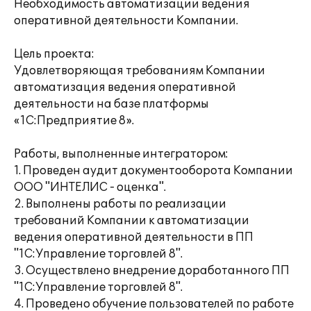
Необходимость автоматизации ведения
оперативной деятельности Компании.
Цель проекта:
Удовлетворяющая требованиям Компании
автоматизация ведения оперативной
деятельности на базе платформы
«1С:Предприятие 8».
Работы, выполненные интегратором:
1. Проведен аудит документооборота Компании
ООО "ИНТЕЛИС - оценка".
2. Выполнены работы по реализации
требований Компании к автоматизации
ведения оперативной деятельности в ПП
"1С:Управление торговлей 8".
3. Осуществлено внедрение доработанного ПП
"1С:Управление торговлей 8".
4. Проведено обучение пользователей по работе