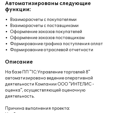
Автоматизированы следующие
функции:
Взаиморасчеты с покупателями
Взаиморасчеты с поставщиками
Оформление заказов покупателей
Оформление заказов поставщикам
Формирование графика поступления оплат
Формирование отраслевой отчетности
Описание
На базе ПП "1С:Управление торговлей 8"
автоматизировано ведение оперативной
деятельности Компании ООО "ИНТЕЛИС -
оценка", осуществляющей оценочную
деятельность.
Причина выполнения проекта: