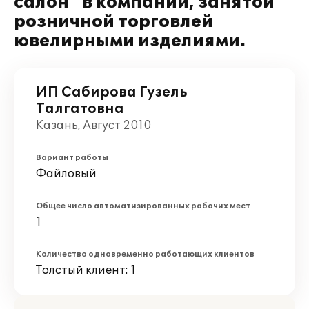
салон" в компании, занятой
розничной торговлей
ювелирными изделиями.
ИП Сабирова Гузель
Талгатовна
Казань, Август 2010
Вариант работы
Файловый
Общее число автоматизированных рабочих мест
1
Количество одновременно работающих клиентов
Толстый клиент: 1