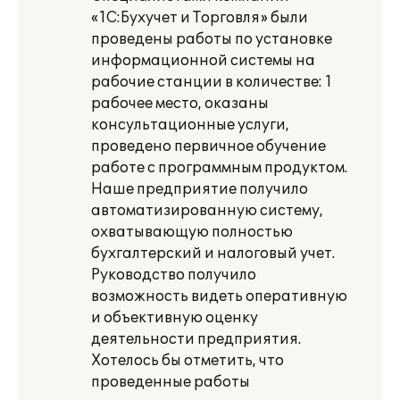
«1С:Бухучет и Торговля» были
проведены работы по установке
информационной системы на
рабочие станции в количестве: 1
рабочее место, оказаны
консультационные услуги,
проведено первичное обучение
работе с программным продуктом.
Наше предприятие получило
автоматизированную систему,
охватывающую полностью
бухгалтерский и налоговый учет.
Руководство получило
возможность видеть оперативную
и объективную оценку
деятельности предприятия.
Хотелось бы отметить, что
проведенные работы