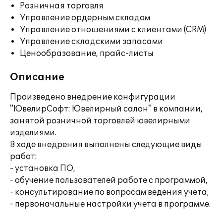
Розничная торговля
Управление ордерным складом
Управление отношениями с клиентами (CRM)
Управление складскими запасами
Ценообразование, прайс-листы
Описание
Произведено внедрение конфигурации
"ЮвелирСофт: Ювелирный салон" в компании,
занятой розничной торговлей ювелирными
изделиями.
В ходе внедрения выполнены следующие виды
работ:
- установка ПО,
- обучение пользователей работе с программой,
- консультирование по вопросам ведения учета,
- первоначальные настройки учета в программе.