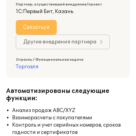
Партнер, осуществивший внедрение/проект
1С:Первый Бит, Казань
Связаться
Другие внедрения партнера
Отрасль / Функциональная задача
Торговля
Автоматизированы следующие
функции:
Анализ продаж ABC/XYZ
Взаиморасчеты с покупателями
Контроль и учет серийных номеров, сроков
годности и сертификатов