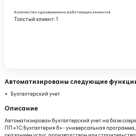
Количество одновременно работающих клиентов
Толстый клиент: 1
Автоматизированы следующие функци
Бухгалтерский учет
Описание
Автоматизирован бухгалтерский учет на базе совр
ПП «1С:Бухгалтерия 8» - универсальная программа
оказанием услуг, производством или строительств