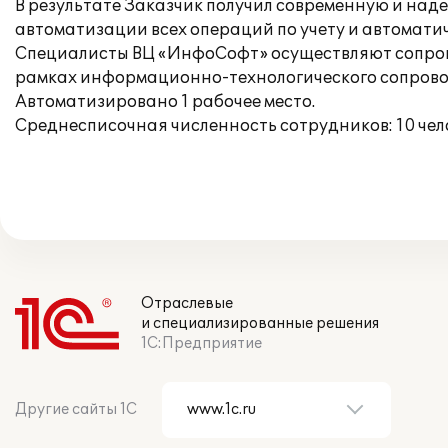
В результате Заказчик получил современную и над
автоматизации всех операций по учету и автомат
Специалисты ВЦ «ИнфоСофт» осуществляют сопрово
рамках информационно-технологического сопрово
Автоматизировано 1 рабочее место.
Среднесписочная численность сотрудников: 10 чел
Отраслевые
и специализированные решения
1С:Предприятие
Другие сайты 1С