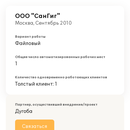
ООО "СанГиг"
Москва, Сентябрь 2010
Вариант работы
Файловый
Общее число автоматизированных рабочих мест
1
Количество одновременно работающих клиентов
Толстый клиент: 1
Партнер, осуществивший внедрение/проект
Дугоба
Связаться