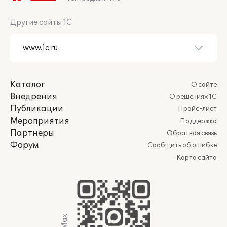
Другие сайты 1С
Каталог
О сайте
Внедрения
О решениях 1С
Публикации
Прайс-лист
Мероприятия
Поддержка
Партнеры
Обратная связь
Форум
Сообщить об ошибке
Карта сайта