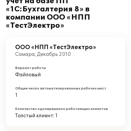
учет на базе ПП
«1С:Бухгалтерия 8» в
компании ООО «НПП
«ТестЭлектро»
ООО «НПП «ТестЭлектро»
Самара, Декабрь 2010
Вариант работы
Файловый
Общее число автоматизированных рабочих мест
1
Количество одновременно работающих клиентов
Толстый клиент: 1