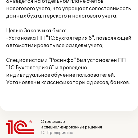
8» ведется на отдельном плане счетов
налогового учета, что упрощает сопоставимость
данных бухгалтерского и налогового учета.
Целью Заказчика было:
-Установка ПП "1С:Бухгалтерия 8", позволяющей
автоматизировать все разделы учета;
Специалистами "Росинфо" был установлен ПП
"1С:Бухгалтерия 8" и проведено
индивидуальное обучение пользователей.
Установлены классификаторы адресов, банков.
Отраслевые
и специализированные решения
1С:Предприятие