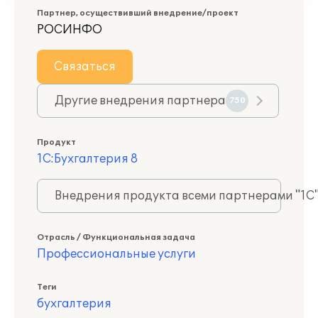
Партнер, осуществивший внедрение/проект
РОСИНФО
Связаться
Другие внедрения партнера
750
Продукт
1С:Бухгалтерия 8
Внедрения продукта всеми партнерами "1С
Отрасль / Функциональная задача
Профессиональные услуги
Теги
бухгалтерия