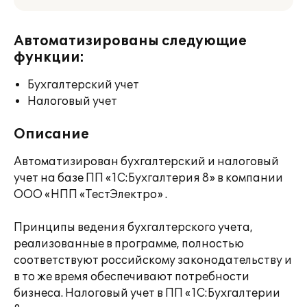
Автоматизированы следующие
функции:
Бухгалтерский учет
Налоговый учет
Описание
Автоматизирован бухгалтерский и налоговый
учет на базе ПП «1С:Бухгалтерия 8» в компании
ООО «НПП «ТестЭлектро» .
Принципы ведения бухгалтерского учета,
реализованные в программе, полностью
соответствуют российскому законодательству и
в то же время обеспечивают потребности
бизнеса. Налоговый учет в ПП «1С:Бухгалтерии