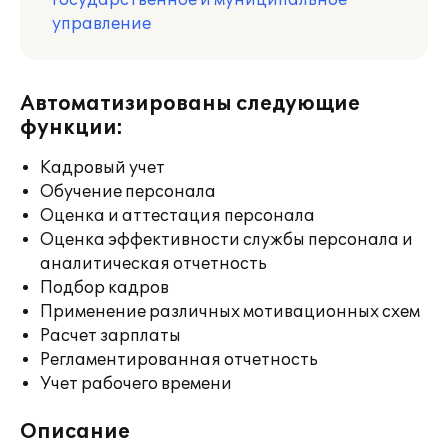
Государственное и муниципальное
управление
Автоматизированы следующие
функции:
Кадровый учет
Обучение персонала
Оценка и аттестация персонала
Оценка эффективности службы персонала и
аналитическая отчетность
Подбор кадров
Применение различных мотивационных схем
Расчет зарплаты
Регламентированная отчетность
Учет рабочего времени
Описание