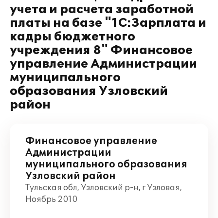
учета и расчета заработной
платы на базе "1С:Зарплата и
кадры бюджетного
учреждения 8" Финансовое
управление Администрации
муниципального
образования Узловский
район
Финансовое управление
Администрации
муниципального образования
Узловский район
Тульская обл, Узловский р-н, г Узловая,
Ноябрь 2010