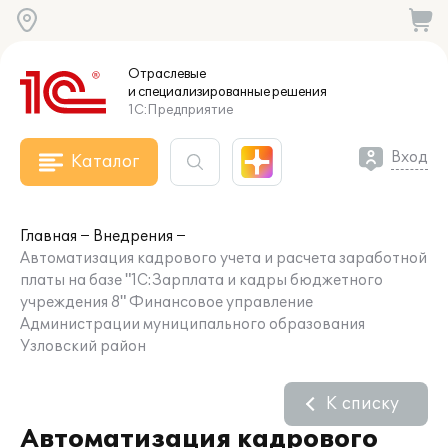
Отраслевые
и специализированные
решения
1С:Предприятие
Вход
Каталог
Главная
Внедрения
Автоматизация кадрового учета и расчета заработной
платы на базе "1С:Зарплата и кадры бюджетного
учреждения 8" Финансовое управление
Администрации муниципального образования
Узловский район
К списку
Автоматизация кадрового