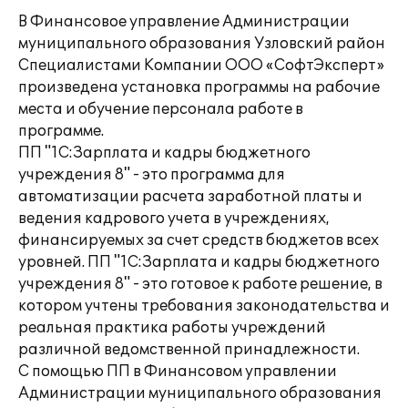
В Финансовое управление Администрации
муниципального образования Узловский район
Специалистами Компании ООО «СофтЭксперт»
произведена установка программы на рабочие
места и обучение персонала работе в
программе.
ПП "1С:Зарплата и кадры бюджетного
учреждения 8" - это программа для
автоматизации расчета заработной платы и
ведения кадрового учета в учреждениях,
финансируемых за счет средств бюджетов всех
уровней. ПП "1С:Зарплата и кадры бюджетного
учреждения 8" - это готовое к работе решение, в
котором учтены требования законодательства и
реальная практика работы учреждений
различной ведомственной принадлежности.
С помощью ПП в Финансовом управлении
Администрации муниципального образования