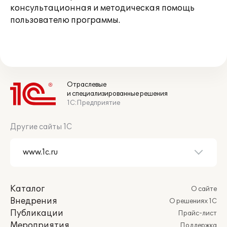
консультационная и методическая помощь
пользователю программы.
Отраслевые
и специализированные решения
1С:Предприятие
Другие сайты 1С
Каталог
О сайте
Внедрения
О решениях 1С
Публикации
Прайс-лист
Мероприятия
Поддержка