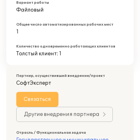
Вариант работы
Файловый
Общее число автоматизированных рабочих мест
1
Количество одновременно работающих клиентов
Толстый клиент: 1
Партнер, осуществивший внедрение/проект
СофтЭксперт
Связаться
Другие внедрения партнера
Отрасль / Функциональная задача