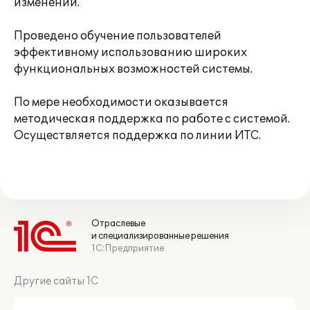
изменений.
Проведено обучение пользователей
эффективному использованию широких
функциональных возможностей системы.
По мере необходимости оказывается
методическая поддержка по работе с системой.
Осуществляется поддержка по линии ИТС.
Отраслевые
и специализированные решения
1С:Предприятие
Другие сайты 1С