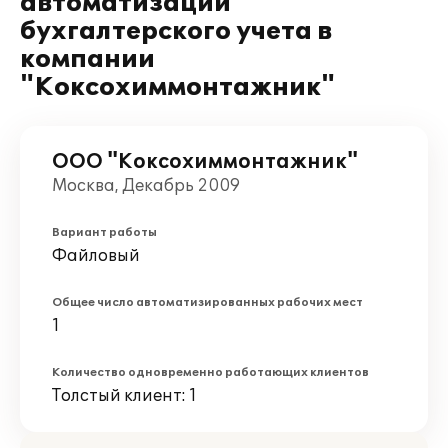
автоматизации
бухгалтерского учета в
компании
"Коксохиммонтажник"
ООО "Коксохиммонтажник"
Москва, Декабрь 2009
Вариант работы
Файловый
Общее число автоматизированных рабочих мест
1
Количество одновременно работающих клиентов
Толстый клиент: 1