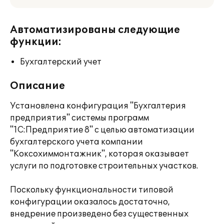
Автоматизированы следующие
функции:
Бухгалтерский учет
Описание
Установлена конфигурация "Бухгалтерия
предприятия" системы программ
"1С:Предприятие 8" с целью автоматизации
бухгалтерского учета компании
"Коксохиммонтажник", которая оказывает
услуги по подготовке строительных участков.
Поскольку функциональности типовой
конфигурации оказалось достаточно,
внедрение произведено без существенных