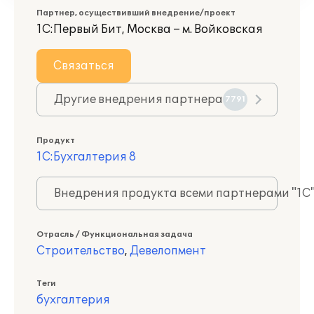
Партнер, осуществивший внедрение/проект
1С:Первый Бит, Москва – м. Войковская
Связаться
Другие внедрения партнера
7791
Продукт
1С:Бухгалтерия 8
Внедрения продукта всеми партнерами "1С
Отрасль / Функциональная задача
Строительство
,
Девелопмент
Теги
бухгалтерия