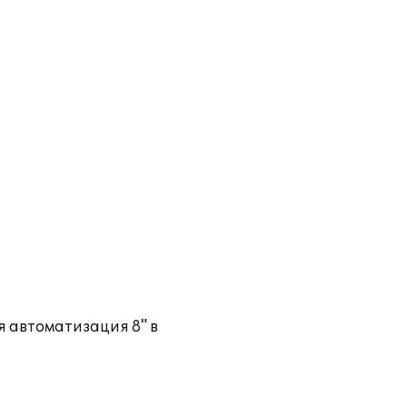
я автоматизация 8" в