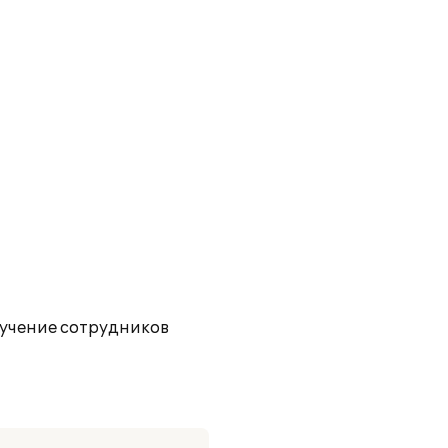
учение сотрудников