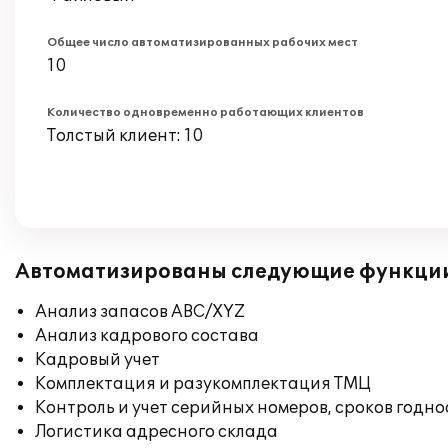
Общее число автоматизированных рабочих мест
10
Количество одновременно работающих клиентов
Толстый клиент: 10
Автоматизированы следующие функци
Анализ запасов ABC/XYZ
Анализ кадрового состава
Кадровый учет
Комплектация и разукомплектация ТМЦ
Контроль и учет серийных номеров, сроков годн
Логистика адресного склада