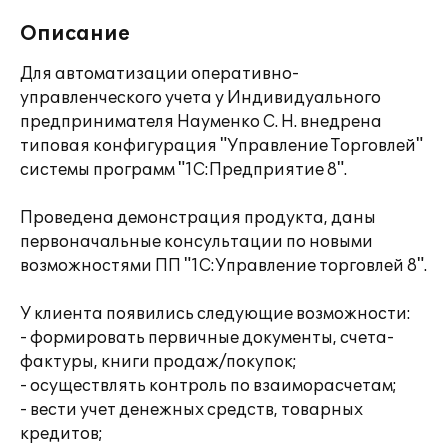
Описание
Для автоматизации оперативно-
управленческого учета у Индивидуального
предпринимателя Науменко С. Н. внедрена
типовая конфигурация "Управление Торговлей"
системы программ "1С:Предприятие 8".
Проведена демонстрация продукта, даны
первоначальные консультации по новыми
возможностями ПП "1С:Управление торговлей 8".
У клиента появились следующие возможности:
- формировать первичные документы, счета-
фактуры, книги продаж/покупок;
- осуществлять контроль по взаиморасчетам;
- вести учет денежных средств, товарных
кредитов;