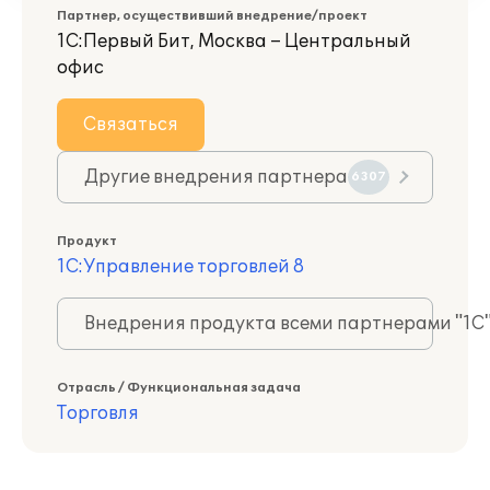
Партнер, осуществивший внедрение/проект
1С:Первый Бит, Москва – Центральный
офис
Связаться
Другие внедрения партнера
6307
Продукт
1С:Управление торговлей 8
Внедрения продукта всеми партнерами "1С
Отрасль / Функциональная задача
Торговля