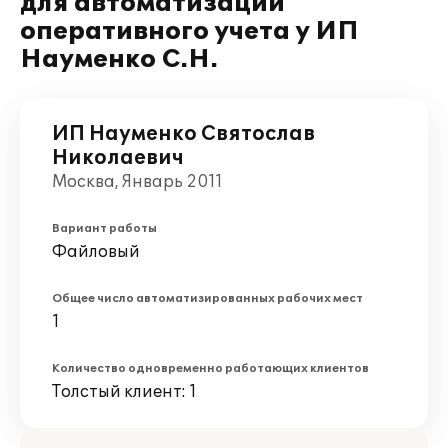
для автоматизации
оперативного учета у ИП
Науменко С.Н.
ИП Науменко Святослав
Николаевич
Москва, Январь 2011
Вариант работы
Файловый
Общее число автоматизированных рабочих мест
1
Количество одновременно работающих клиентов
Толстый клиент: 1