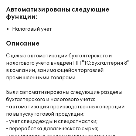
Автоматизированы следующие
функции:
Налоговый учет
Описание
С целью автоматизации бухгалтерского и
налогового учета внедрен ПП "1С:Бухгалтерия 8"
в компании, занимающейся торговлей
промышленными товарами.
Были автоматизированы следующие разделы
бухгалтерского и налогового учета:
- автоматизация производственных операций
по выпуску готовой продукции;
- учет спецодежды и спецостнастки;
- переработка давальческого сырья;