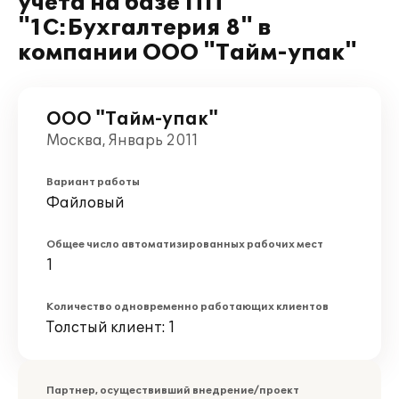
учета на базе ПП
"1С:Бухгалтерия 8" в
компании ООО "Тайм-упак"
ООО "Тайм-упак"
Москва, Январь 2011
Вариант работы
Файловый
Общее число автоматизированных рабочих мест
1
Количество одновременно работающих клиентов
Толстый клиент: 1
Партнер, осуществивший внедрение/проект