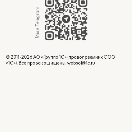
Мы в Telegram
© 2011-2026 АО «Группа 1С» (правопреемник ООО
«1С»). Все права защищены.
websol@1c.ru