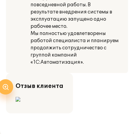
повседневной работы. В
результате внедрения системы в
эксплуатацию запущено одно
рабочее место.
Мы полностью удовлетворены
работой специалиста и планируем
продолжить сотрудничество с
группой компаний
«1С:Автоматизация».
Отзыв клиента