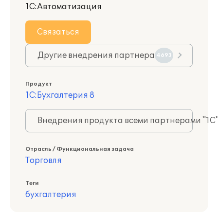
1С:Автоматизация
Связаться
Другие внедрения партнера
4693
Продукт
1С:Бухгалтерия 8
Внедрения продукта всеми партнерами "1С
Отрасль / Функциональная задача
Торговля
Теги
бухгалтерия