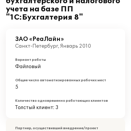
бухгалтерского и налогового
учета на базе ПП
"1С:Бухгалтерия 8"
ЗАО «РеаЛайн»
Санкт-Петербург, Январь 2010
Вариант работы
Файловый
Общее число автоматизированных рабочих мест
5
Количество одновременно работающих клиентов
Толстый клиент: 3
Партнер, осуществивший внедрение/проект