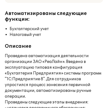
Автоматизированы следующие
функции:
Бухгалтерский учет
Налоговый учет
Описание
Проведена автоматизация деятельности
организации ЗАО «РеаЛайн». Введена в
эксплуатацию типовая конфигурация
«Бухгалтерия Предприятия» системы программ
"1С:Предприятие 8". Для сотрудников
упростился процесс занесения первичной
документации, автоматизированы ручные
операции.
Проведены следующие этапы внедрения: