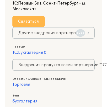
1С:Первый Бит, Санкт-Петербург – м.
Московская
Связаться
Другие внедрения партнера
6038
Продукт
1С:Бухгалтерия 8
Внедрения продукта всеми партнерами "1С
Отрасль / Функциональная задача
Торговля
Теги
бухгалтерия