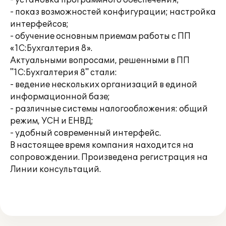
- установка программного обеспечения;
- показ возможностей конфигурации; настройка
интерфейсов;
- обучение основным приемам работы с ПП
«1С:Бухгалтерия 8».
Актуальными вопросами, решенными в ПП
"1С:Бухгалтерия 8" стали:
- ведение нескольких организаций в единой
информационной базе;
- различные системы налогообложения: общий
режим, УСН и ЕНВД;
- удобный современный интерфейс.
В настоящее время компания находится на
сопровождении. Произведена регистрация на
Линии консультаций.