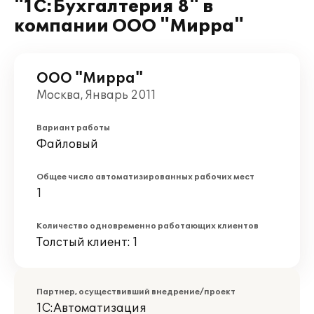
"1С:Бухгалтерия 8" в
компании ООО "Мирра"
ООО "Мирра"
Москва, Январь 2011
Вариант работы
Файловый
Общее число автоматизированных рабочих мест
1
Количество одновременно работающих клиентов
Толстый клиент: 1
Партнер, осуществивший внедрение/проект
1С:Автоматизация