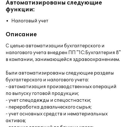
Автоматизированы следующие
функции:
Налоговый учет
Описание
С целью автоматизации бухгалтерского и
налогового учета внедрен ПП "1С:Бухгалтерия 8"
в компании, занимающейся здравоохранением.
Были автоматизированы следующие разделы
бухгалтерского и налогового учета:
- автоматизация производственных операций
по выпуску готовой продукции;
- учет спецодежды и спецостнастки;
- переработка давальческого сырья;
- учет основных средств и нематериальных
активов;