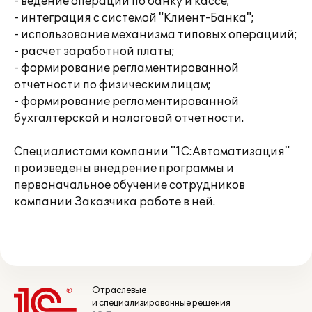
- ведение операций по банку и кассе;
- интеграция с системой "Клиент-Банка";
- использование механизма типовых операциий;
- расчет заработной платы;
- формирование регламентированной
отчетности по физическим лицам;
- формирование регламентированной
бухгалтерской и налоговой отчетности.
Специалистами компании "1С:Автоматизация"
произведены внедрение программы и
первоначальное обучение сотрудников
компании Заказчика работе в ней.
Отраслевые
и специализированные решения