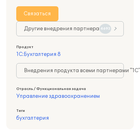
Связаться
Другие внедрения партнера
4693
Продукт
1С:Бухгалтерия 8
Внедрения продукта всеми партнерами "1С
Отрасль / Функциональная задача
Управление здравоохранением
Теги
бухгалтерия