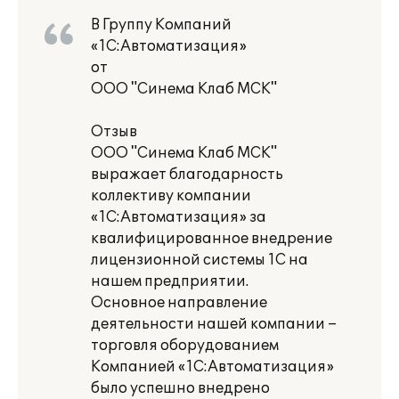
В Группу Компаний
«1С:Автоматизация»
от
ООО "Синема Клаб МСК"
Отзыв
ООО "Синема Клаб МСК"
выражает благодарность
коллективу компании
«1С:Автоматизация» за
квалифицированное внедрение
лицензионной системы 1С на
нашем предприятии.
Основное направление
деятельности нашей компании –
торговля оборудованием
Компанией «1С:Автоматизация»
было успешно внедрено