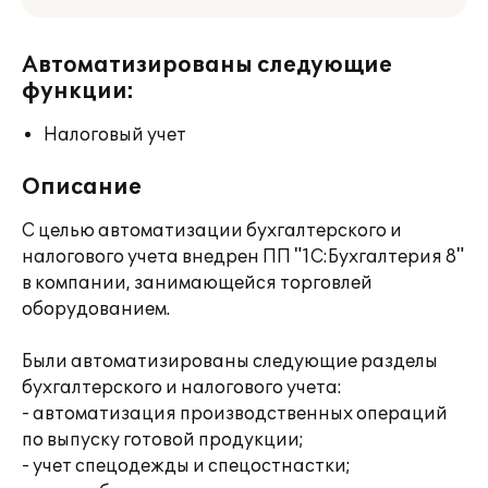
Автоматизированы следующие
функции:
Налоговый учет
Описание
С целью автоматизации бухгалтерского и
налогового учета внедрен ПП "1С:Бухгалтерия 8"
в компании, занимающейся торговлей
оборудованием.
Были автоматизированы следующие разделы
бухгалтерского и налогового учета:
- автоматизация производственных операций
по выпуску готовой продукции;
- учет спецодежды и спецостнастки;