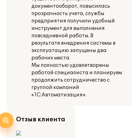
документооборот, повысилась
прозрачность учета, службы
предприятия получили удобный
инструмент для выполнения
повседневной работы. В
результате внедрения системы в
эксплуатацию запущены два
рабочих места.
Мы полностью удовлетворены
работой специалиста и планируем
продолжить сотрудничество с
группой компаний
«1С:Автоматизация».
Отзыв клиента