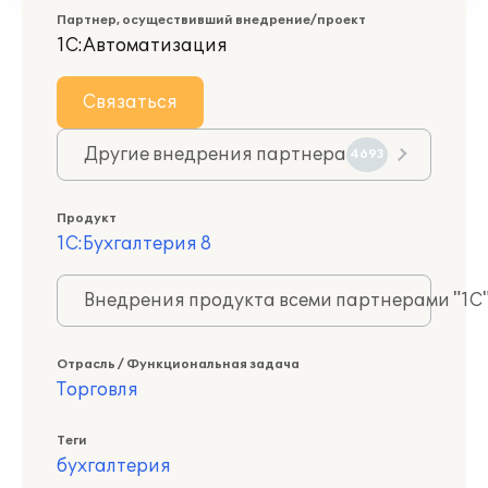
Партнер, осуществивший внедрение/проект
1С:Автоматизация
Связаться
Другие внедрения партнера
4693
Продукт
1С:Бухгалтерия 8
Внедрения продукта всеми партнерами "1С
Отрасль / Функциональная задача
Торговля
Теги
бухгалтерия