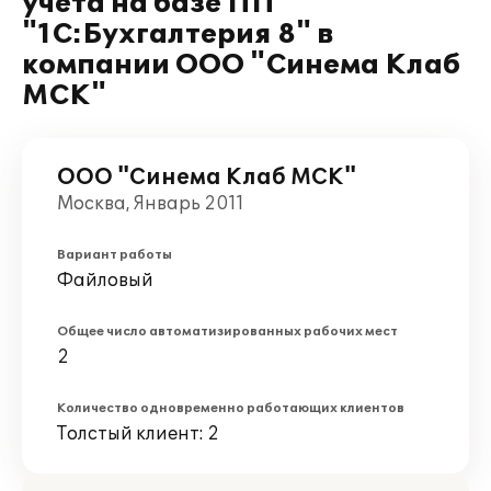
учета на базе ПП
"1С:Бухгалтерия 8" в
компании ООО "Синема Клаб
МСК"
ООО "Синема Клаб МСК"
Москва, Январь 2011
Вариант работы
Файловый
Общее число автоматизированных рабочих мест
2
Количество одновременно работающих клиентов
Толстый клиент: 2