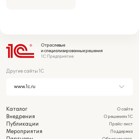
Отраслевые
и специализированные решения
1С:Предприятие
Другие сайты 1С
Каталог
О сайте
Внедрения
О решениях 1С
Публикации
Прайс-лист
Мероприятия
Поддержка