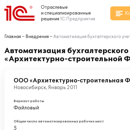
Отраслевые
К
и специализированные
решения
1С:Предприятие
Главная
Внедрения
Автоматизация бухгалтерского уче
Автоматизация бухгалтерского 
«Архитектурно-строительной 
ООО «Архитектурно-строительная 
Новосибирск, Январь 2011
Вариант работы
Файловый
Общее число автоматизированных рабочих мест
5