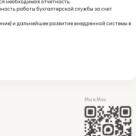
ся необходимая отчетность.
ность работы бухгалтерской службы за счет
ние) и дальнейшее развитие внедренной системы в
Мы в Max