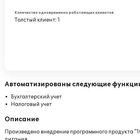
Количество одновременно работающих клиентов
Толстый клиент: 1
Автоматизированы следующие функци
Бухгалтерский учет
Налоговый учет
Описание
Произведено внедрение программного продукта "1С
питания.