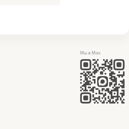
Мы в Max