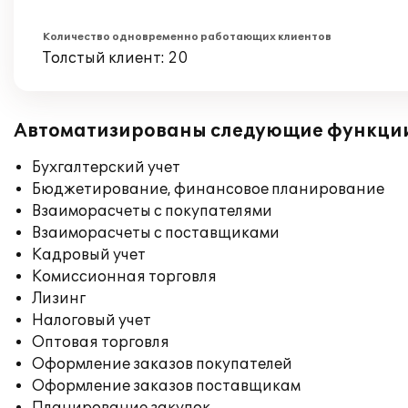
Количество одновременно работающих клиентов
Толстый клиент: 20
Автоматизированы следующие функци
Бухгалтерский учет
Бюджетирование, финансовое планирование
Взаиморасчеты с покупателями
Взаиморасчеты с поставщиками
Кадровый учет
Комиссионная торговля
Лизинг
Налоговый учет
Оптовая торговля
Оформление заказов покупателей
Оформление заказов поставщикам