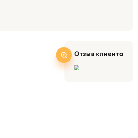
Отзыв клиента