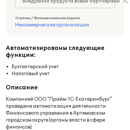
Внедрения продукта всеми партнерами "1С
Отрасль / Функциональная задача
Некоммерческие организации
Автоматизированы следующие
функции:
Бухгалтерский учет
Налоговый учет
Описание
Компанией ООО "Прайм-1С-Екатеринбург"
проведена автоматизация деятельности
Финансового управления в Артемовском
городском округе (органы власти в сфере
финансов).