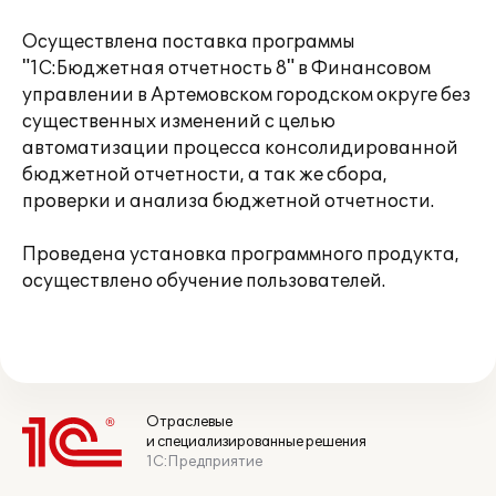
Осуществлена поставка программы
"1С:Бюджетная отчетность 8" в Финансовом
управлении в Артемовском городском округе без
существенных изменений с целью
автоматизации процесса консолидированной
бюджетной отчетности, а так же сбора,
проверки и анализа бюджетной отчетности.
Проведена установка программного продукта,
осуществлено обучение пользователей.
Отраслевые
и специализированные решения
1С:Предприятие