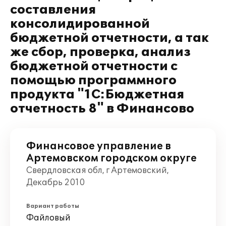
составления
консолидированной
бюджетной отчетности, а так
же сбор, проверка, анализ
бюджетной отчетности с
помощью программного
продукта "1С:Бюджетная
отчетность 8" в Финансово
Финансовое управление в
Артемовском городском округе
Свердловская обл, г Артемовский,
Декабрь 2010
Вариант работы
Файловый