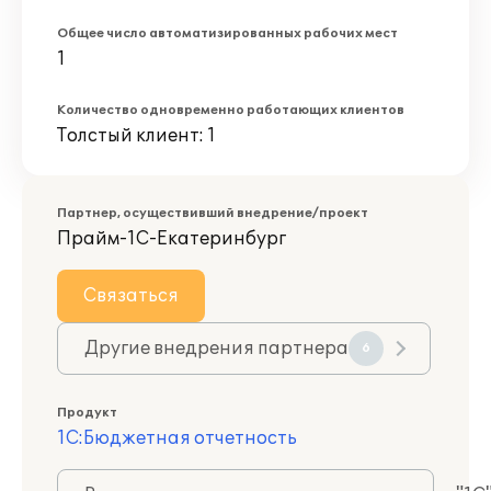
Общее число автоматизированных рабочих мест
1
Количество одновременно работающих клиентов
Толстый клиент: 1
Партнер, осуществивший внедрение/проект
Прайм-1С-Екатеринбург
Связаться
Другие внедрения партнера
6
Продукт
1С:Бюджетная отчетность