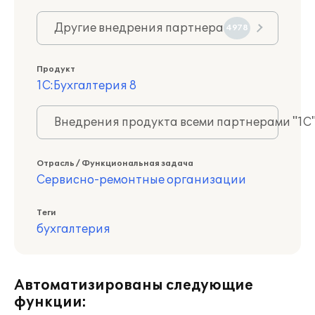
Другие внедрения партнера
4978
Продукт
1С:Бухгалтерия 8
Внедрения продукта всеми партнерами "1С
Отрасль / Функциональная задача
Сервисно-ремонтные организации
Теги
бухгалтерия
Автоматизированы следующие
функции: