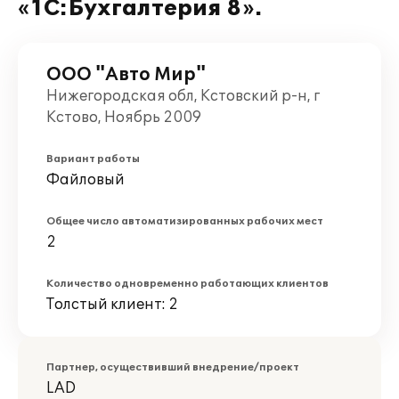
«1С:Бухгалтерия 8».
ООО "Авто Мир"
Нижегородская обл, Кстовский р-н, г
Кстово, Ноябрь 2009
Вариант работы
Файловый
Общее число автоматизированных рабочих мест
2
Количество одновременно работающих клиентов
Толстый клиент: 2
Партнер, осуществивший внедрение/проект
LAD