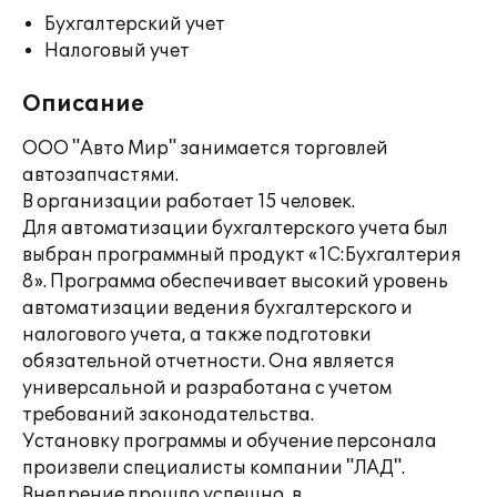
Бухгалтерский учет
Налоговый учет
Описание
ООО "Авто Мир" занимается торговлей
автозапчастями.
В организации работает 15 человек.
Для автоматизации бухгалтерского учета был
выбран программный продукт «1С:Бухгалтерия
8». Программа обеспечивает высокий уровень
автоматизации ведения бухгалтерского и
налогового учета, а также подготовки
обязательной отчетности. Она является
универсальной и разработана с учетом
требований законодательства.
Установку программы и обучение персонала
произвели специалисты компании "ЛАД".
Внедрение прошло успешно, в