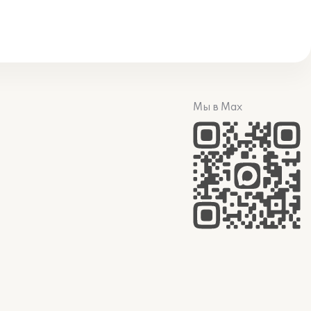
Мы в Max