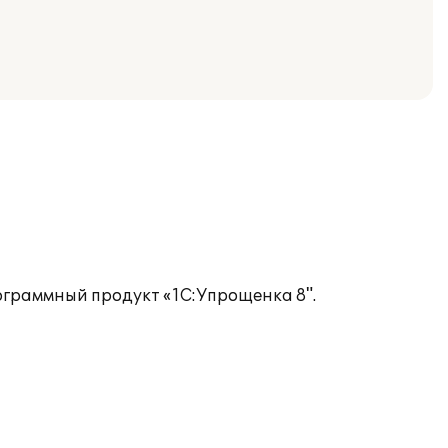
ограммный продукт «1С:Упрощенка 8".