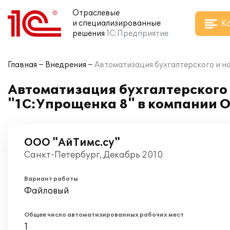
Отраслевые
К
и специализированные
решения
1С:Предприятие
Главная
Внедрения
Автоматизация бухгалтерского и н
Автоматизация бухгалтерского 
"1С:Упрощенка 8" в компании 
ООО "АйТимс.су"
Санкт-Петербург, Декабрь 2010
Вариант работы
Файловый
Общее число автоматизированных рабочих мест
1