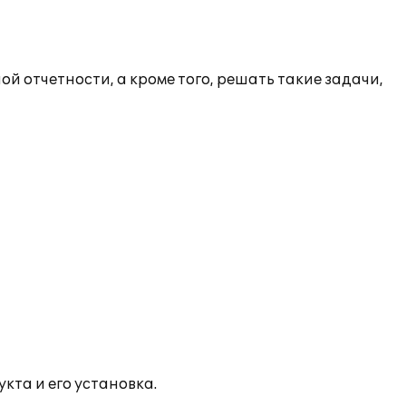
й отчетности, а кроме того, решать такие задачи,
кта и его установка.