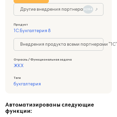
Другие внедрения партнера
6284
Продукт
1С:Бухгалтерия 8
Внедрения продукта всеми партнерами "1С
Отрасль / Функциональная задача
ЖКХ
Теги
бухгалтерия
Автоматизированы следующие
функции: