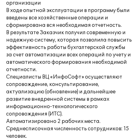
организации
В ходе опытной эксплуатации в программу были
введены все хозяйственные операции и
сформирована вся необходимая отчетность.
В результате Заказчик получил современную и
надежную систему, которая позволила повысить
эффективность работы бухгалтерской службы
за счет автоматизации всех операций по учету и
автоматического формирования необходимой
отчетности.
Специалисты ВЦ «ИнфоСофт» осуществляют
сопровождение, консультирование,
актуализацию (обновление) и дальнейшее
развитие внедренной системы в рамках
информационно-технологического
сопровождения (ИТС).
Автоматизировано 2 рабочих места.
Среднесписочная численность сотрудников: 15
человек.