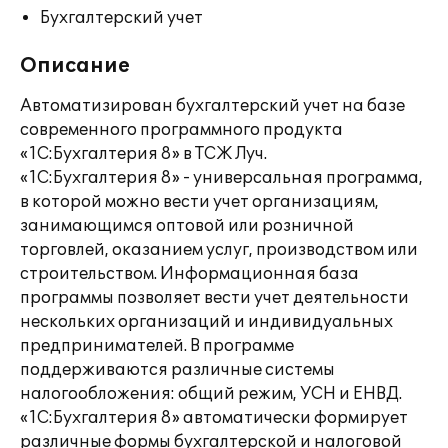
Бухгалтерский учет
Описание
Автоматизирован бухгалтерский учет на базе
современного программного продукта
«1С:Бухгалтерия 8» в ТСЖ Луч.
«1С:Бухгалтерия 8» - универсальная программа,
в которой можно вести учет организациям,
занимающимся оптовой или розничной
торговлей, оказанием услуг, производством или
строительством. Информационная база
программы позволяет вести учет деятельности
нескольких организаций и индивидуальных
предпринимателей. В программе
поддерживаются различные системы
налогообложения: общий режим, УСН и ЕНВД.
«1С:Бухгалтерия 8» автоматически формирует
различные формы бухгалтерской и налоговой