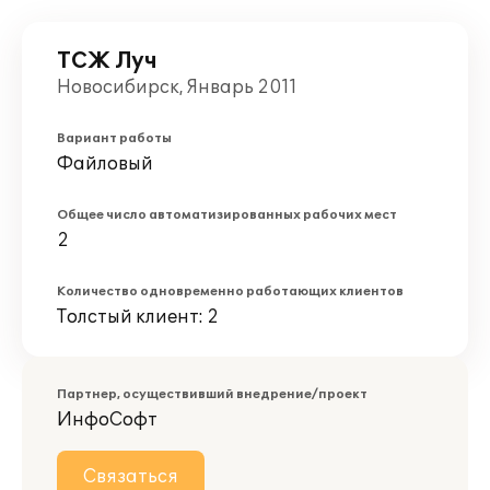
ТСЖ Луч
Новосибирск, Январь 2011
Вариант работы
Файловый
Общее число автоматизированных рабочих мест
2
Количество одновременно работающих клиентов
Толстый клиент: 2
Партнер, осуществивший внедрение/проект
ИнфоСофт
Связаться