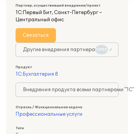
Партнер, осуществивший внедрение/проект
1С:Первый Бит, Санкт-Петербург –
Центральный офис
Связаться
Другие внедрения партнера
13992
Продукт
1С:Бухгалтерия 8
Внедрения продукта всеми партнерами "1С
Отрасль / Функциональная задача
Профессиональные услуги
Теги