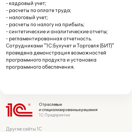
- кадровый учет;
- расчеты по оплате труда;
- налоговый учет;
- расчеты по налогу на прибыль;
- синтетические и аналитические отчеты;
- регламентированная отчетность.
Сотрудниками "1С:Бухучет и Торговля (БИТ)"
проведена демонстрация возможностей
программного продукта и установка
программного обеспечения.
Отраслевые
и специализированные решения
1С:Предприятие
Другие сайты 1С