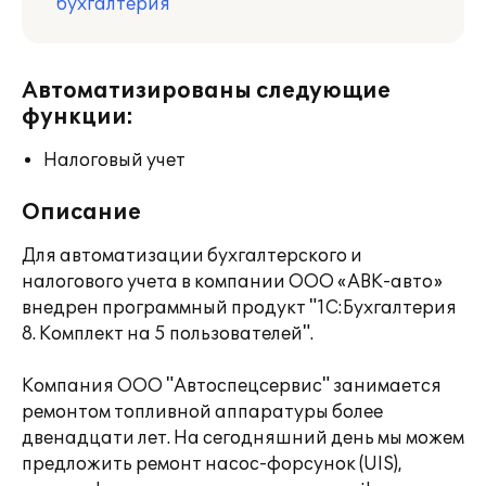
бухгалтерия
Автоматизированы следующие
функции:
Налоговый учет
Описание
Для автоматизации бухгалтерского и
налогового учета в компании ООО «АВК-авто»
внедрен программный продукт "1С:Бухгалтерия
8. Комплект на 5 пользователей".
Компания ООО "Автоспецсервис" занимается
ремонтом топливной аппаратуры более
двенадцати лет. На сегодняшний день мы можем
предложить ремонт насос-форсунок (UIS),