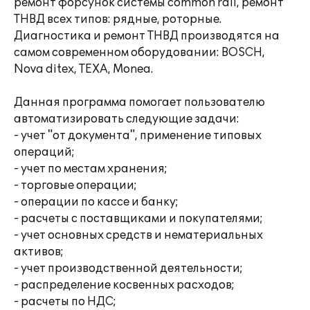
ремонт форсунок системы common rail, ремонт
ТНВД всех типов: рядные, роторные.
Диагностика и ремонт ТНВД производятся на
самом современном оборудовании: BOSCH,
Nova ditex, TEXA, Monea.
Данная программа помогает пользователю
автоматизировать следующие задачи:
- учет "от документа", применение типовых
операций;
- учет по местам хранения;
- торговые операции;
- операции по кассе и банку;
- расчеты с поставщиками и покупателями;
- учет основных средств и нематериальных
активов;
- учет производственной деятельности;
- распределение косвенных расходов;
- расчеты по НДС;