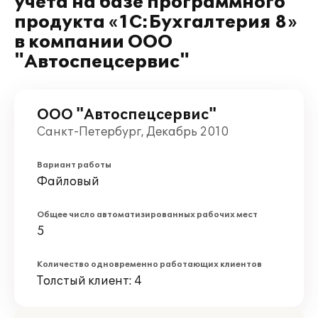
учета на базе программного
продукта «1C:Бухгалтерия 8»
в компании ООО
"Автоспецсервис"
ООО "Автоспецсервис"
Санкт-Петербург, Декабрь 2010
Вариант работы
Файловый
Общее число автоматизированных рабочих мест
5
Количество одновременно работающих клиентов
Толстый клиент: 4